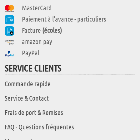
MasterCard
Paiement à l'avance - particuliers
Facture
(écoles)
amazon pay
PayPal
SERVICE CLIENTS
Commande rapide
Service & Contact
Frais de port & Remises
FAQ - Questions fréquentes