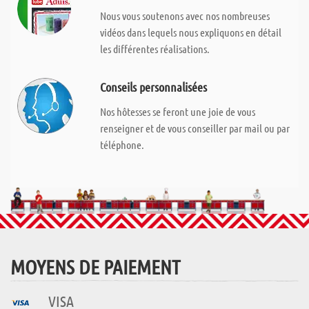
Nous vous soutenons avec nos nombreuses
vidéos dans lequels nous expliquons en détail
les différentes réalisations.
Conseils personnalisées
Nos hôtesses se feront une joie de vous
renseigner et de vous conseiller par mail ou par
téléphone.
MOYENS DE PAIEMENT
VISA