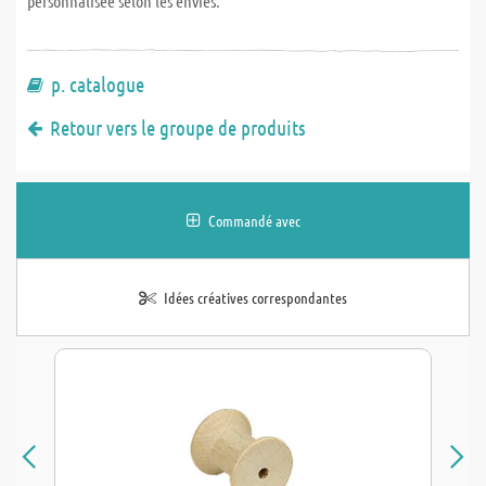
personnalisee selon les envies.
p. catalogue
Retour vers le groupe de produits
Commandé avec
Idées créatives correspondantes