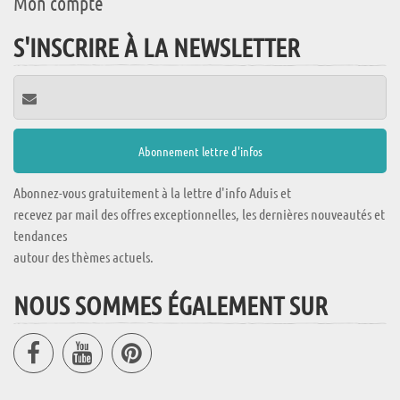
Mon compte
S'INSCRIRE À LA NEWSLETTER
Abonnez-vous gratuitement à la lettre d'info Aduis et
recevez par mail des offres exceptionnelles, les dernières nouveautés et
tendances
autour des thèmes actuels.
NOUS SOMMES ÉGALEMENT SUR