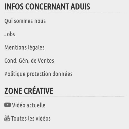
INFOS CONCERNANT ADUIS
Qui sommes-nous
Jobs
Mentions légales
Cond. Gén. de Ventes
Politique protection données
ZONE CRÉATIVE
Vidéo actuelle
Toutes les vidéos