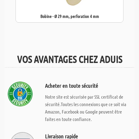
Bobine - Ø 29 mm, perforation 4 mm
VOS AVANTAGES CHEZ ADUIS
Acheter en toute sécurité
Notre site est sécurisée par SSL certificat de
sécurité.Toutes les connexions que ce soit via
Amazon, Facebook ou Google peuvent être
faites en toute confiance.
Livraison rapide