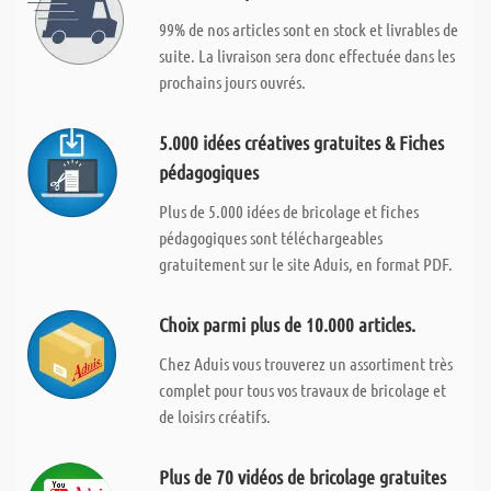
99% de nos articles sont en stock et livrables de
suite. La livraison sera donc effectuée dans les
prochains jours ouvrés.
5.000 idées créatives gratuites & Fiches
pédagogiques
Plus de 5.000 idées de bricolage et fiches
pédagogiques sont téléchargeables
gratuitement sur le site Aduis, en format PDF.
Choix parmi plus de 10.000 articles.
Chez Aduis vous trouverez un assortiment très
complet pour tous vos travaux de bricolage et
de loisirs créatifs.
Plus de 70 vidéos de bricolage gratuites