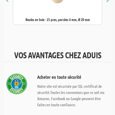
Boules en bois - 25 pces, percées 4 mm, Ø 20 mm
VOS AVANTAGES CHEZ ADUIS
Acheter en toute sécurité
Notre site est sécurisée par SSL certificat de
sécurité.Toutes les connexions que ce soit via
Amazon, Facebook ou Google peuvent être
faites en toute confiance.