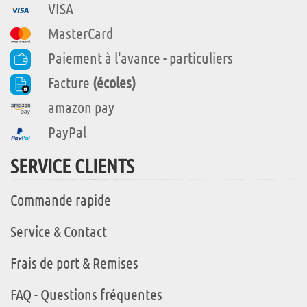
VISA
MasterCard
Paiement à l'avance - particuliers
Facture
(écoles)
amazon pay
PayPal
SERVICE CLIENTS
Commande rapide
Service & Contact
Frais de port & Remises
FAQ - Questions fréquentes