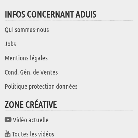
INFOS CONCERNANT ADUIS
Qui sommes-nous
Jobs
Mentions légales
Cond. Gén. de Ventes
Politique protection données
ZONE CRÉATIVE
Vidéo actuelle
Toutes les vidéos