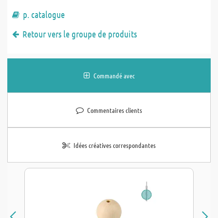
p. catalogue
Retour vers le groupe de produits
Commandé avec
Commentaires clients
Idées créatives correspondantes