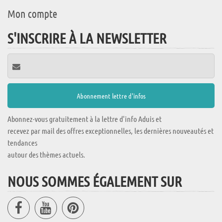
Mon compte
S'INSCRIRE À LA NEWSLETTER
Abonnez-vous gratuitement à la lettre d'info Aduis et
recevez par mail des offres exceptionnelles, les dernières nouveautés et
tendances
autour des thèmes actuels.
NOUS SOMMES ÉGALEMENT SUR