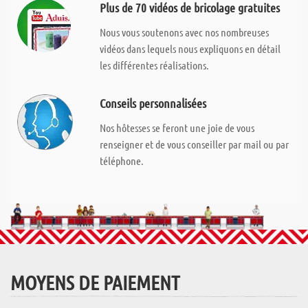
Plus de 70 vidéos de bricolage gratuites
Nous vous soutenons avec nos nombreuses
vidéos dans lequels nous expliquons en détail
les différentes réalisations.
Conseils personnalisées
Nos hôtesses se feront une joie de vous
renseigner et de vous conseiller par mail ou par
téléphone.
MOYENS DE PAIEMENT