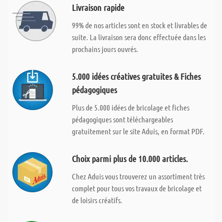
Livraison rapide
99% de nos articles sont en stock et livrables de
suite. La livraison sera donc effectuée dans les
prochains jours ouvrés.
5.000 idées créatives gratuites & Fiches
pédagogiques
Plus de 5.000 idées de bricolage et fiches
pédagogiques sont téléchargeables
gratuitement sur le site Aduis, en format PDF.
Choix parmi plus de 10.000 articles.
Chez Aduis vous trouverez un assortiment très
complet pour tous vos travaux de bricolage et
de loisirs créatifs.