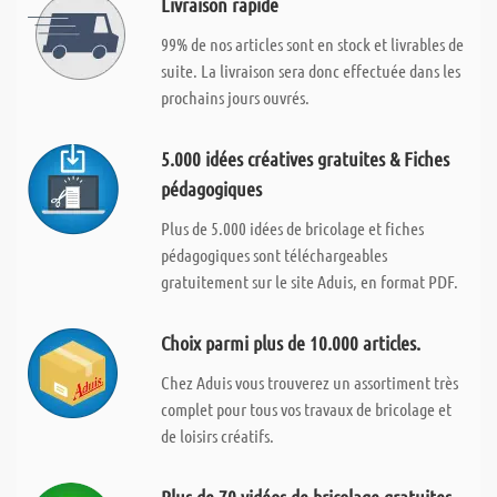
Livraison rapide
99% de nos articles sont en stock et livrables de
suite. La livraison sera donc effectuée dans les
prochains jours ouvrés.
5.000 idées créatives gratuites & Fiches
pédagogiques
Plus de 5.000 idées de bricolage et fiches
pédagogiques sont téléchargeables
gratuitement sur le site Aduis, en format PDF.
Choix parmi plus de 10.000 articles.
Chez Aduis vous trouverez un assortiment très
complet pour tous vos travaux de bricolage et
de loisirs créatifs.