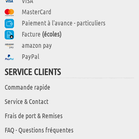
VISA
MasterCard
Paiement à l'avance - particuliers
Facture
(écoles)
amazon pay
PayPal
SERVICE CLIENTS
Commande rapide
Service & Contact
Frais de port & Remises
FAQ - Questions fréquentes