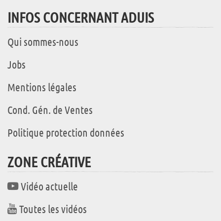
INFOS CONCERNANT ADUIS
Qui sommes-nous
Jobs
Mentions légales
Cond. Gén. de Ventes
Politique protection données
ZONE CRÉATIVE
Vidéo actuelle
Toutes les vidéos