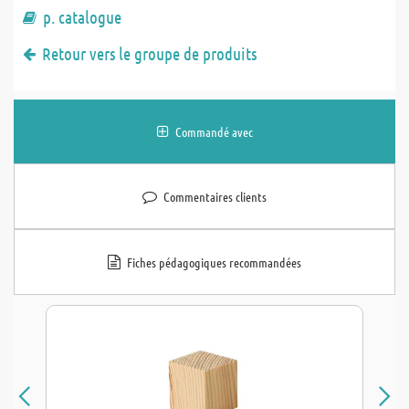
p. catalogue
Retour vers le groupe de produits
Commandé avec
Commentaires clients
Fiches pédagogiques recommandées