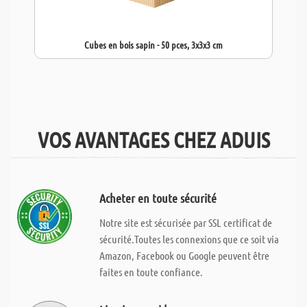
Cubes en bois sapin - 50 pces, 3x3x3 cm
VOS AVANTAGES CHEZ ADUIS
Acheter en toute sécurité
Notre site est sécurisée par SSL certificat de
sécurité.Toutes les connexions que ce soit via
Amazon, Facebook ou Google peuvent être
faites en toute confiance.