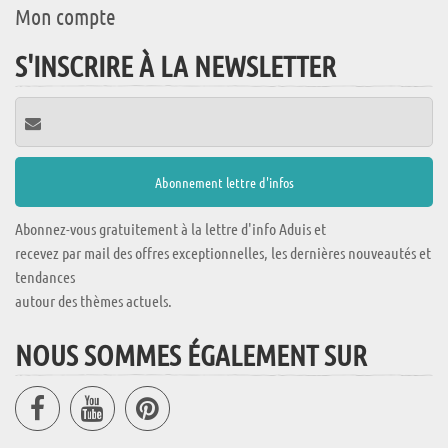
Mon compte
S'INSCRIRE À LA NEWSLETTER
Abonnez-vous gratuitement à la lettre d'info Aduis et
recevez par mail des offres exceptionnelles, les dernières nouveautés et
tendances
autour des thèmes actuels.
NOUS SOMMES ÉGALEMENT SUR