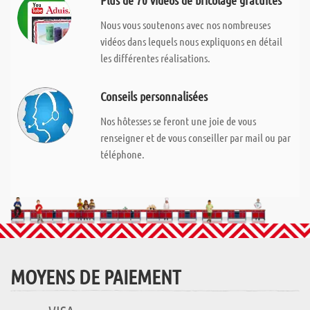
Plus de 70 vidéos de bricolage gratuites
Nous vous soutenons avec nos nombreuses
vidéos dans lequels nous expliquons en détail
les différentes réalisations.
Conseils personnalisées
Nos hôtesses se feront une joie de vous
renseigner et de vous conseiller par mail ou par
téléphone.
MOYENS DE PAIEMENT