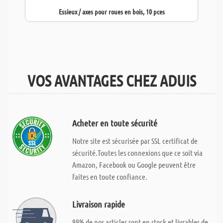
Essieux / axes pour roues en bois, 10 pces
VOS AVANTAGES CHEZ ADUIS
Acheter en toute sécurité
Notre site est sécurisée par SSL certificat de
sécurité.Toutes les connexions que ce soit via
Amazon, Facebook ou Google peuvent être
faites en toute confiance.
Livraison rapide
99% de nos articles sont en stock et livrables de