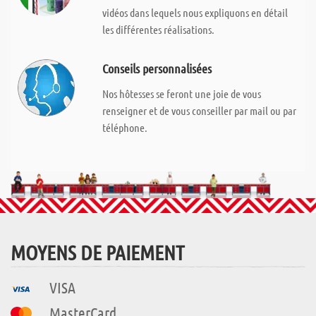
vidéos dans lequels nous expliquons en détail
les différentes réalisations.
Conseils personnalisées
Nos hôtesses se feront une joie de vous
renseigner et de vous conseiller par mail ou par
téléphone.
MOYENS DE PAIEMENT
VISA
MasterCard