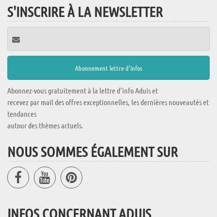
S'INSCRIRE À LA NEWSLETTER
Abonnez-vous gratuitement à la lettre d'info Aduis et
recevez par mail des offres exceptionnelles, les dernières nouveautés et
tendances
autour des thèmes actuels.
NOUS SOMMES ÉGALEMENT SUR
INFOS CONCERNANT ADUIS