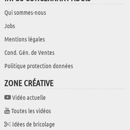
Qui sommes-nous
Jobs
Mentions légales
Cond. Gén. de Ventes
Politique protection données
ZONE CRÉATIVE
Vidéo actuelle
Toutes les vidéos
Idées de bricolage