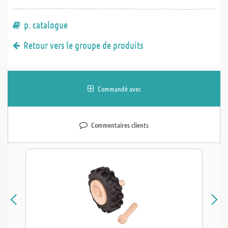
p. catalogue
Retour vers le groupe de produits
Commandé avec
Commentaires clients