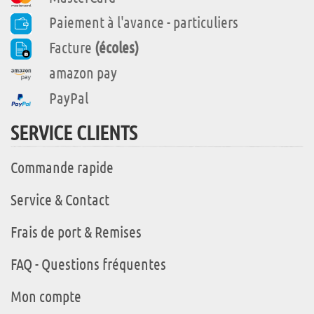
Paiement à l'avance - particuliers
Facture
(écoles)
amazon pay
PayPal
SERVICE CLIENTS
Commande rapide
Service & Contact
Frais de port & Remises
FAQ - Questions fréquentes
Mon compte