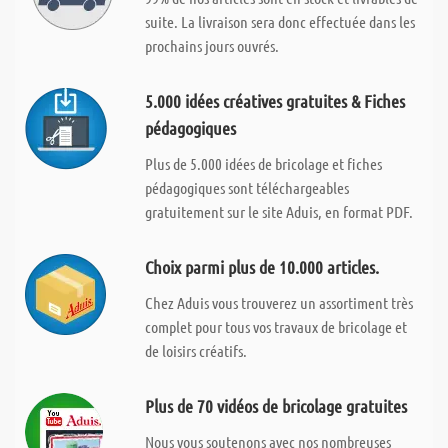
suite. La livraison sera donc effectuée dans les
prochains jours ouvrés.
5.000 idées créatives gratuites & Fiches
pédagogiques
Plus de 5.000 idées de bricolage et fiches
pédagogiques sont téléchargeables
gratuitement sur le site Aduis, en format PDF.
Choix parmi plus de 10.000 articles.
Chez Aduis vous trouverez un assortiment très
complet pour tous vos travaux de bricolage et
de loisirs créatifs.
Plus de 70 vidéos de bricolage gratuites
Nous vous soutenons avec nos nombreuses