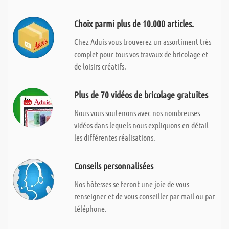
Choix parmi plus de 10.000 articles.
Chez Aduis vous trouverez un assortiment très
complet pour tous vos travaux de bricolage et
de loisirs créatifs.
Plus de 70 vidéos de bricolage gratuites
Nous vous soutenons avec nos nombreuses
vidéos dans lequels nous expliquons en détail
les différentes réalisations.
Conseils personnalisées
Nos hôtesses se feront une joie de vous
renseigner et de vous conseiller par mail ou par
téléphone.