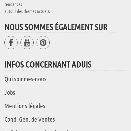
tendances
autour des thèmes actuels.
NOUS SOMMES ÉGALEMENT SUR
INFOS CONCERNANT ADUIS
Qui sommes-nous
Jobs
Mentions légales
Cond. Gén. de Ventes