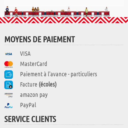
MOYENS DE PAIEMENT
VISA
MasterCard
Paiement à l'avance - particuliers
Facture
(écoles)
amazon pay
PayPal
SERVICE CLIENTS