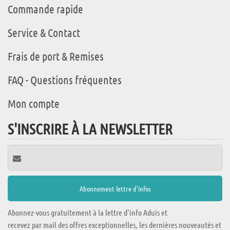
Commande rapide
Service & Contact
Frais de port & Remises
FAQ - Questions fréquentes
Mon compte
S'INSCRIRE À LA NEWSLETTER
Abonnez-vous gratuitement à la lettre d'info Aduis et
recevez par mail des offres exceptionnelles, les dernières nouveautés et