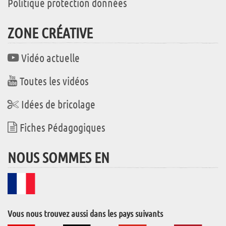
Politique protection données
ZONE CRÉATIVE
Vidéo actuelle
Toutes les vidéos
Idées de bricolage
Fiches Pédagogiques
NOUS SOMMES EN
Vous nous trouvez aussi dans les pays suivants