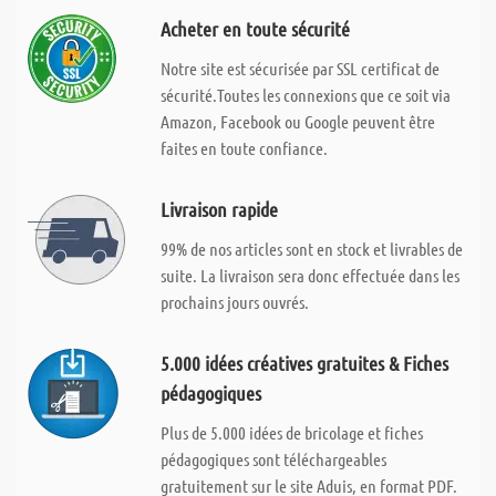
Acheter en toute sécurité
Notre site est sécurisée par SSL certificat de
sécurité.Toutes les connexions que ce soit via
Amazon, Facebook ou Google peuvent être
faites en toute confiance.
Livraison rapide
99% de nos articles sont en stock et livrables de
suite. La livraison sera donc effectuée dans les
prochains jours ouvrés.
5.000 idées créatives gratuites & Fiches
pédagogiques
Plus de 5.000 idées de bricolage et fiches
pédagogiques sont téléchargeables
gratuitement sur le site Aduis, en format PDF.