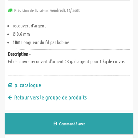
Prévision de livraison:
vendredi, 14/ août
recouvert d'argent
Ø 0,6 mm
10m
Longueur du fil par bobine
Description -
Fil de cuivre recouvert d'argent : 3 g. d'argent pour 1 kg de cuivre.
p. catalogue
Retour vers le groupe de produits
Commandé avec