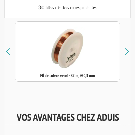
Idées créatives correspondantes
Fil de cuivre verni - 32 m, Ø 0,3 mm
VOS AVANTAGES CHEZ ADUIS