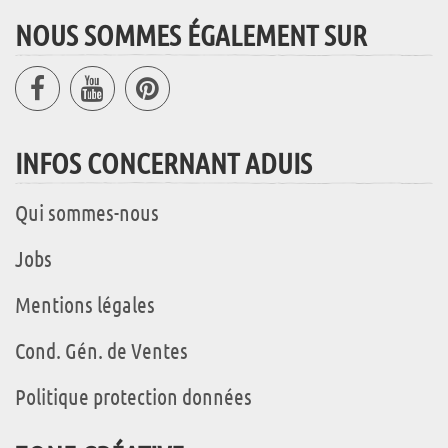
NOUS SOMMES ÉGALEMENT SUR
INFOS CONCERNANT ADUIS
Qui sommes-nous
Jobs
Mentions légales
Cond. Gén. de Ventes
Politique protection données