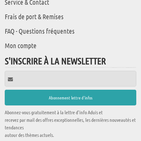
Service & Contact
Frais de port & Remises
FAQ - Questions fréquentes
Mon compte
S'INSCRIRE À LA NEWSLETTER
Abonnez-vous gratuitement à la lettre d'info Aduis et
recevez par mail des offres exceptionnelles, les dernières nouveautés et
tendances
autour des thèmes actuels.