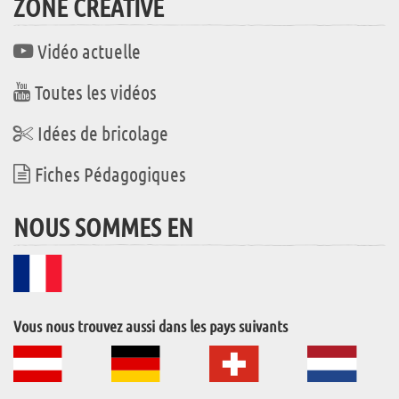
ZONE CRÉATIVE
Vidéo actuelle
Toutes les vidéos
Idées de bricolage
Fiches Pédagogiques
NOUS SOMMES EN
Vous nous trouvez aussi dans les pays suivants