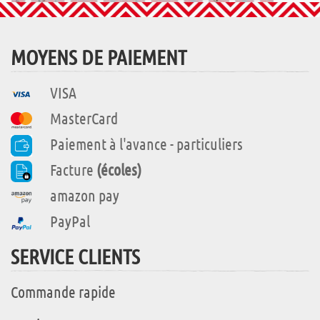
MOYENS DE PAIEMENT
VISA
MasterCard
Paiement à l'avance - particuliers
Facture
(écoles)
amazon pay
PayPal
SERVICE CLIENTS
Commande rapide