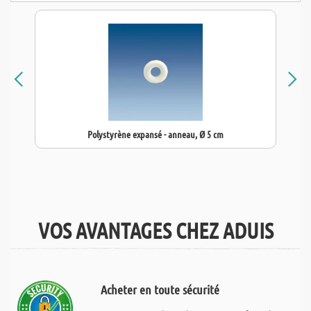
Polystyrène expansé - anneau, Ø 5 cm
VOS AVANTAGES CHEZ ADUIS
Acheter en toute sécurité