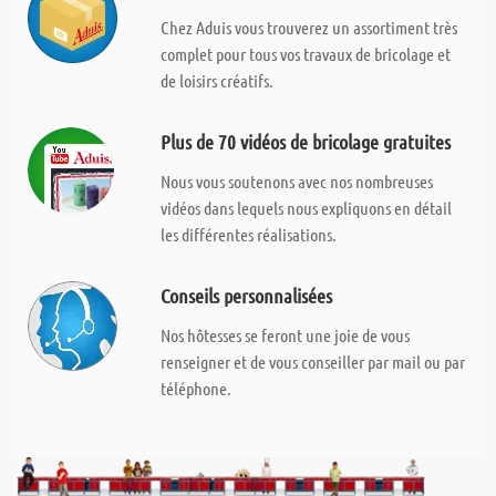
Chez Aduis vous trouverez un assortiment très
complet pour tous vos travaux de bricolage et
de loisirs créatifs.
Plus de 70 vidéos de bricolage gratuites
Nous vous soutenons avec nos nombreuses
vidéos dans lequels nous expliquons en détail
les différentes réalisations.
Conseils personnalisées
Nos hôtesses se feront une joie de vous
renseigner et de vous conseiller par mail ou par
téléphone.