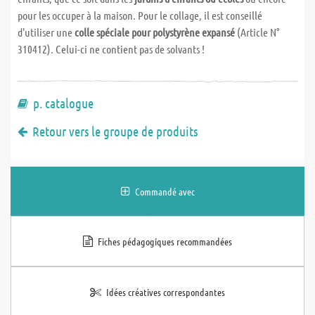
pour les occuper à la maison. Pour le collage, il est conseillé
d'utiliser une
colle spéciale pour polystyrène expansé
(Article N°
310412). Celui-ci ne contient pas de solvants !
p. catalogue
Retour vers le groupe de produits
Commandé avec
Fiches pédagogiques recommandées
Idées créatives correspondantes