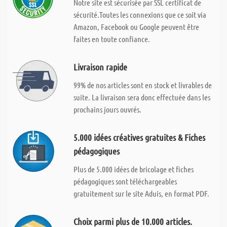
Notre site est sécurisée par SSL certificat de
sécurité.Toutes les connexions que ce soit via
Amazon, Facebook ou Google peuvent être
faites en toute confiance.
Livraison rapide
99% de nos articles sont en stock et livrables de
suite. La livraison sera donc effectuée dans les
prochains jours ouvrés.
5.000 idées créatives gratuites & Fiches
pédagogiques
Plus de 5.000 idées de bricolage et fiches
pédagogiques sont téléchargeables
gratuitement sur le site Aduis, en format PDF.
Choix parmi plus de 10.000 articles.