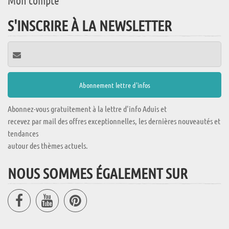
Mon compte
S'INSCRIRE À LA NEWSLETTER
Abonnez-vous gratuitement à la lettre d'info Aduis et
recevez par mail des offres exceptionnelles, les dernières nouveautés et
tendances
autour des thèmes actuels.
NOUS SOMMES ÉGALEMENT SUR