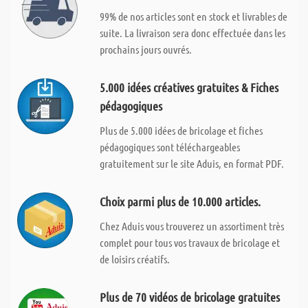
99% de nos articles sont en stock et livrables de
suite. La livraison sera donc effectuée dans les
prochains jours ouvrés.
5.000 idées créatives gratuites & Fiches
pédagogiques
Plus de 5.000 idées de bricolage et fiches
pédagogiques sont téléchargeables
gratuitement sur le site Aduis, en format PDF.
Choix parmi plus de 10.000 articles.
Chez Aduis vous trouverez un assortiment très
complet pour tous vos travaux de bricolage et
de loisirs créatifs.
Plus de 70 vidéos de bricolage gratuites