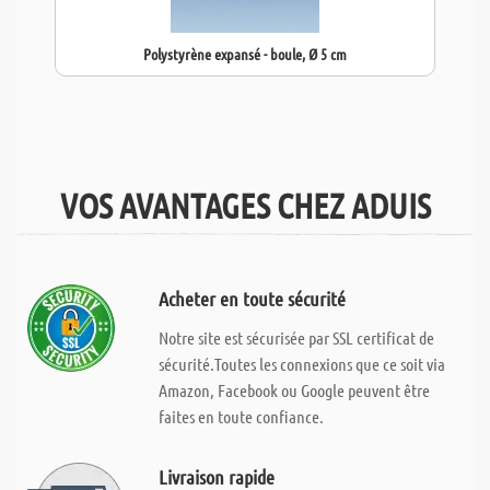
Polystyrène expansé - boule, Ø 5 cm
VOS AVANTAGES CHEZ ADUIS
Acheter en toute sécurité
Notre site est sécurisée par SSL certificat de
sécurité.Toutes les connexions que ce soit via
Amazon, Facebook ou Google peuvent être
faites en toute confiance.
Livraison rapide