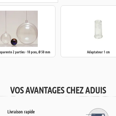
sparente 2 parties - 10 pces, Ø 50 mm
Adaptateur 1 cm
VOS AVANTAGES CHEZ ADUIS
Livraison rapide