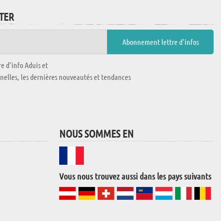
TTER
e d'info Aduis et
nnelles, les dernières nouveautés et tendances
NOUS SOMMES EN
Vous nous trouvez aussi dans les pays suivants