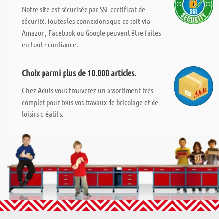
Notre site est sécurisée par SSL certificat de
sécurité.Toutes les connexions que ce soit via
Amazon, Facebook ou Google peuvent être faites
en toute confiance.
Choix parmi plus de 10.000 articles.
Chez Aduis vous trouverez un assortiment très
complet pour tous vos travaux de bricolage et de
loisirs créatifs.