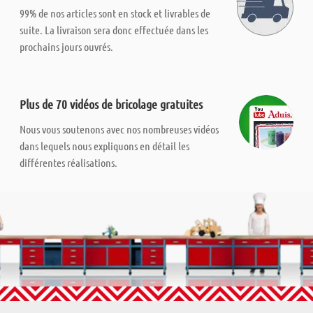
99% de nos articles sont en stock et livrables de
suite. La livraison sera donc effectuée dans les
prochains jours ouvrés.
Plus de 70 vidéos de bricolage gratuites
Nous vous soutenons avec nos nombreuses vidéos
dans lequels nous expliquons en détail les
différentes réalisations.