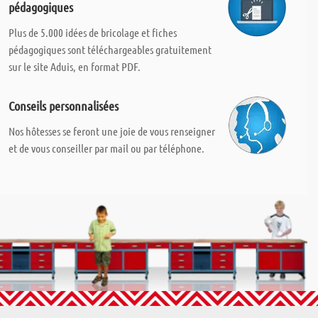
pédagogiques
Plus de 5.000 idées de bricolage et fiches
pédagogiques sont téléchargeables gratuitement
sur le site Aduis, en format PDF.
Conseils personnalisées
Nos hôtesses se feront une joie de vous renseigner
et de vous conseiller par mail ou par téléphone.