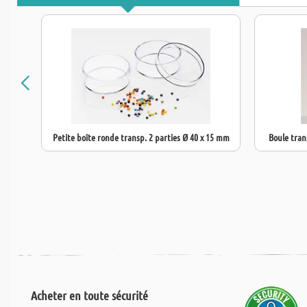
Petite boîte ronde transp. 2 parties Ø 40 x 15 mm
Boule tran
Acheter en toute sécurité