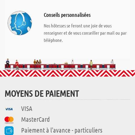
Conseils personnalisées
Nos hôtesses se feront une joie de vous
renseigner et de vous conseiller par mail ou par
téléphone.
MOYENS DE PAIEMENT
VISA
MasterCard
Paiement à l'avance - particuliers