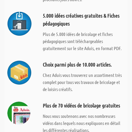
5.000 idées créatives gratuites & Fiches
pédagogiques
Plus de 5.000 idées de bricolage et fiches
pédagogiques sont téléchargeables
gratuitement sur le site Aduis, en format PDF.
Choix parmi plus de 10.000 articles.
Chez Aduis vous trouverez un assortiment très
complet pour tous vos travaux de bricolage et
de loisirs créatifs.
Plus de 70 vidéos de bricolage gratuites
Nous vous soutenons avec nos nombreuses
vidéos dans lequels nous expliquons en détail
les différentes réalisations.