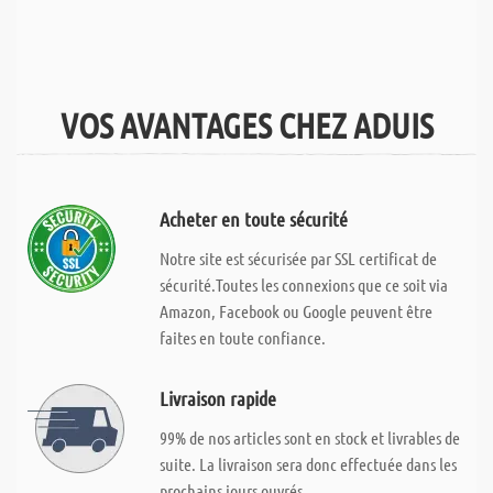
VOS AVANTAGES CHEZ ADUIS
Acheter en toute sécurité
Notre site est sécurisée par SSL certificat de
sécurité.Toutes les connexions que ce soit via
Amazon, Facebook ou Google peuvent être
faites en toute confiance.
Livraison rapide
99% de nos articles sont en stock et livrables de
suite. La livraison sera donc effectuée dans les
prochains jours ouvrés.