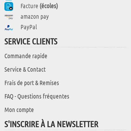
Facture
(écoles)
amazon pay
PayPal
SERVICE CLIENTS
Commande rapide
Service & Contact
Frais de port & Remises
FAQ - Questions fréquentes
Mon compte
S'INSCRIRE À LA NEWSLETTER