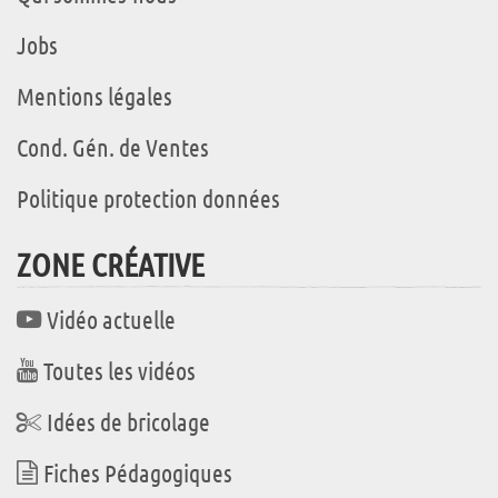
Jobs
Mentions légales
Cond. Gén. de Ventes
Politique protection données
ZONE CRÉATIVE
Vidéo actuelle
Toutes les vidéos
Idées de bricolage
Fiches Pédagogiques