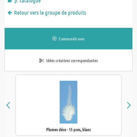
p. catalogue
Retour vers le groupe de produits
Commandé avec
Idées créatives correspondantes
Plumes déco - 15 pces, blanc