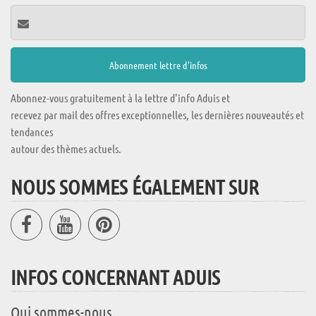
Abonnez-vous gratuitement à la lettre d'info Aduis et
recevez par mail des offres exceptionnelles, les dernières nouveautés et
tendances
autour des thèmes actuels.
NOUS SOMMES ÉGALEMENT SUR
INFOS CONCERNANT ADUIS
Qui sommes-nous