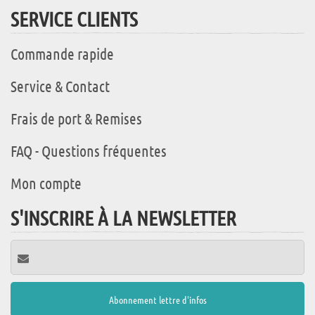
SERVICE CLIENTS
Commande rapide
Service & Contact
Frais de port & Remises
FAQ - Questions fréquentes
Mon compte
S'INSCRIRE À LA NEWSLETTER