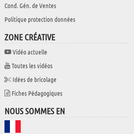
Cond. Gén. de Ventes
Politique protection données
ZONE CRÉATIVE
Vidéo actuelle
Toutes les vidéos
Idées de bricolage
Fiches Pédagogiques
NOUS SOMMES EN