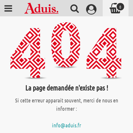
0
La page demandée n'existe pas !
Si cette erreur apparait souvent, merci de nous en
informer :
info@aduis.fr