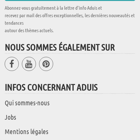
Abonnez-vous gratuitement à la lettre d'info Aduis et
recevez par mail des offres exceptionnelles, les dernières nouveautés et
tendances
autour des thèmes actuels.
NOUS SOMMES ÉGALEMENT SUR
INFOS CONCERNANT ADUIS
Qui sommes-nous
Jobs
Mentions légales