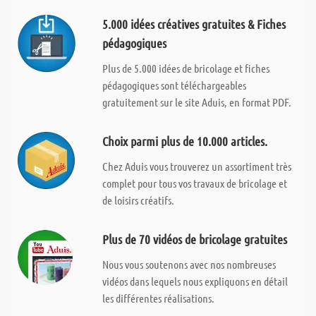
5.000 idées créatives gratuites & Fiches
pédagogiques
Plus de 5.000 idées de bricolage et fiches
pédagogiques sont téléchargeables
gratuitement sur le site Aduis, en format PDF.
Choix parmi plus de 10.000 articles.
Chez Aduis vous trouverez un assortiment très
complet pour tous vos travaux de bricolage et
de loisirs créatifs.
Plus de 70 vidéos de bricolage gratuites
Nous vous soutenons avec nos nombreuses
vidéos dans lequels nous expliquons en détail
les différentes réalisations.