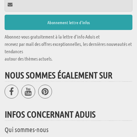
Abonnez-vous gratuitement à la lettre d'info Aduis et
recevez par mail des offres exceptionnelles, les dernières nouveautés et
tendances
autour des thèmes actuels.
NOUS SOMMES ÉGALEMENT SUR
INFOS CONCERNANT ADUIS
Qui sommes-nous