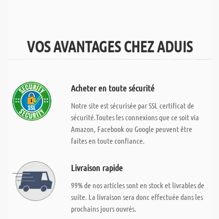
VOS AVANTAGES CHEZ ADUIS
Acheter en toute sécurité
Notre site est sécurisée par SSL certificat de
sécurité.Toutes les connexions que ce soit via
Amazon, Facebook ou Google peuvent être
faites en toute confiance.
Livraison rapide
99% de nos articles sont en stock et livrables de
suite. La livraison sera donc effectuée dans les
prochains jours ouvrés.