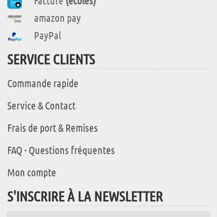
Facture
(écoles)
amazon pay
PayPal
SERVICE CLIENTS
Commande rapide
Service & Contact
Frais de port & Remises
FAQ - Questions fréquentes
Mon compte
S'INSCRIRE À LA NEWSLETTER