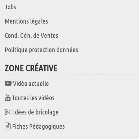
Jobs
Mentions légales
Cond. Gén. de Ventes
Politique protection données
ZONE CRÉATIVE
Vidéo actuelle
Toutes les vidéos
Idées de bricolage
Fiches Pédagogiques