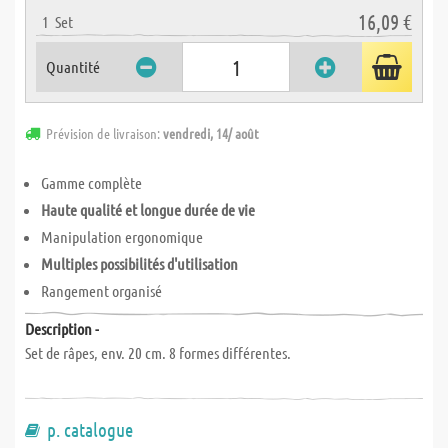
16,09 €
1
Set
Quantité
Prévision de livraison:
vendredi, 14/ août
Gamme complète
Haute qualité et longue durée de vie
Manipulation ergonomique
Multiples possibilités d'utilisation
Rangement organisé
Description -
Set de râpes, env. 20 cm. 8 formes différentes.
p. catalogue