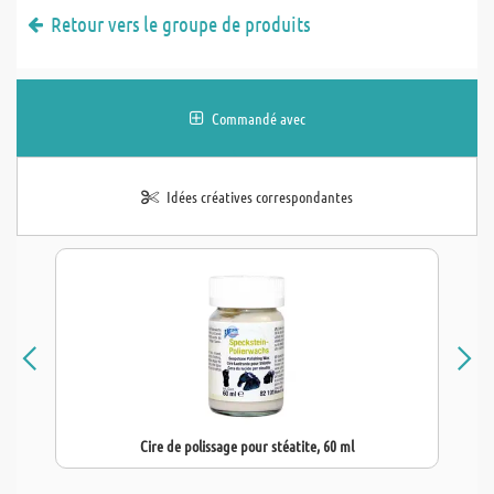
Retour vers le groupe de produits
Commandé avec
Idées créatives correspondantes
Cire de polissage pour stéatite, 60 ml