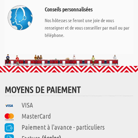
Conseils personnalisées
Nos hôtesses se feront une joie de vous
renseigner et de vous conseiller par mail ou par
téléphone.
MOYENS DE PAIEMENT
VISA
MasterCard
Paiement à l'avance - particuliers