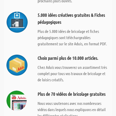
prochains jours ouvrés.
5.000 idées créatives gratuites & Fiches
pédagogiques
Plus de 5.000 idées de bricolage et fiches
pédagogiques sont téléchargeables
gratuitement sur le site Aduis, en format PDF.
Choix parmi plus de 10.000 articles.
Chez Aduis vous trouverez un assortiment très
complet pour tous vos travaux de bricolage et
de loisirs créatifs.
Plus de 70 vidéos de bricolage gratuites
Nous vous soutenons avec nos nombreuses
vidéos dans lequels nous expliquons en détail
les différentes réalisations.