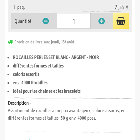
2,55 €
1
paq.
Quantité
Prévision de livraison:
jeudi, 13/ août
ROCAILLES PERLES SET BLANC - ARGENT - NOIR
différentes formes et tailles
coloris assortis
env.
4000 Rocailles
Idéal pour les chaînes et les bracelets
Description -
Assortiment de rocailles à un prix avantageux, coloris assortis, en
différentes formes et tailles. 50 g env. 4000 pces.