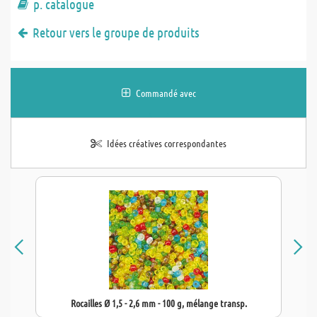
p. catalogue
Retour vers le groupe de produits
Commandé avec
Idées créatives correspondantes
Rocailles Ø 1,5 - 2,6 mm - 100 g, mélange transp.