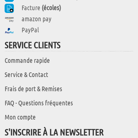
Facture
(écoles)
amazon pay
PayPal
SERVICE CLIENTS
Commande rapide
Service & Contact
Frais de port & Remises
FAQ - Questions fréquentes
Mon compte
S'INSCRIRE À LA NEWSLETTER