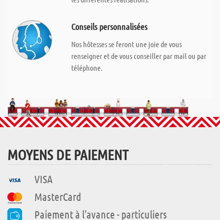
Conseils personnalisées
Nos hôtesses se feront une joie de vous
renseigner et de vous conseiller par mail ou par
téléphone.
MOYENS DE PAIEMENT
VISA
MasterCard
Paiement à l'avance - particuliers