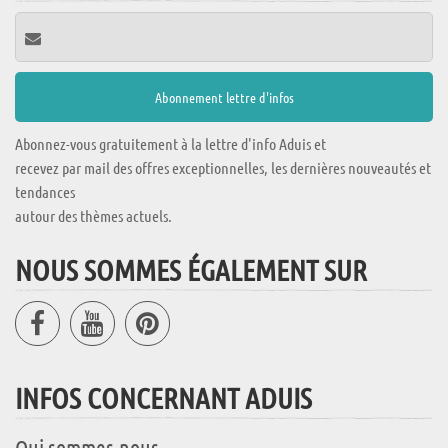
Abonnez-vous gratuitement à la lettre d'info Aduis et
recevez par mail des offres exceptionnelles, les dernières nouveautés et
tendances
autour des thèmes actuels.
NOUS SOMMES ÉGALEMENT SUR
INFOS CONCERNANT ADUIS
Qui sommes-nous