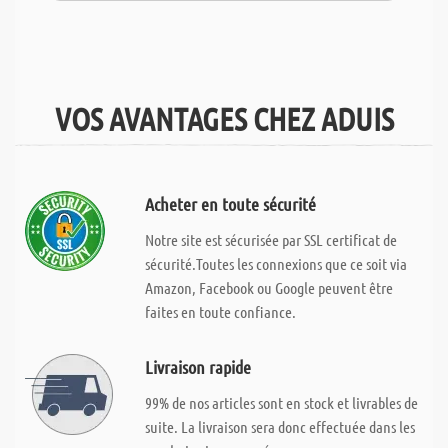
VOS AVANTAGES CHEZ ADUIS
Acheter en toute sécurité
Notre site est sécurisée par SSL certificat de
sécurité.Toutes les connexions que ce soit via
Amazon, Facebook ou Google peuvent être
faites en toute confiance.
Livraison rapide
99% de nos articles sont en stock et livrables de
suite. La livraison sera donc effectuée dans les