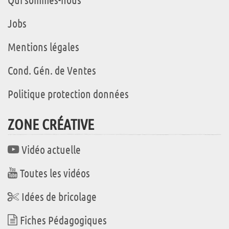
Jobs
Mentions légales
Cond. Gén. de Ventes
Politique protection données
ZONE CRÉATIVE
Vidéo actuelle
Toutes les vidéos
Idées de bricolage
Fiches Pédagogiques