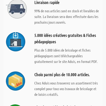
Livraison rapide
99% de nos articles sont en stock et livrables de
suite. La livraison sera donc effectuée dans les
prochains jours ouvrés.
5.000 idées créatives gratuites & Fiches
pédagogiques
Plus de 5.000 idées de bricolage et fiches
pédagogiques sont téléchargeables
gratuitement sur le site Aduis, en format PDF.
Choix parmi plus de 10.000 articles.
Chez Aduis vous trouverez un assortiment très
complet pour tous vos travaux de bricolage et
de loisirs créatifs.