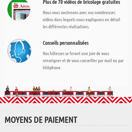
Plus de 70 vidéos de bricolage gratuites
Nous vous soutenons avec nos nombreuses
vidéos dans lequels nous expliquons en détail
les différentes réalisations.
Conseils personnalisées
Nos hôtesses se feront une joie de vous
renseigner et de vous conseiller par mail ou par
téléphone.
MOYENS DE PAIEMENT