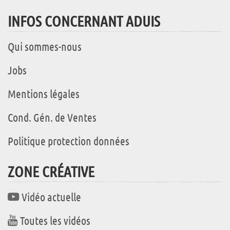
INFOS CONCERNANT ADUIS
Qui sommes-nous
Jobs
Mentions légales
Cond. Gén. de Ventes
Politique protection données
ZONE CRÉATIVE
Vidéo actuelle
Toutes les vidéos