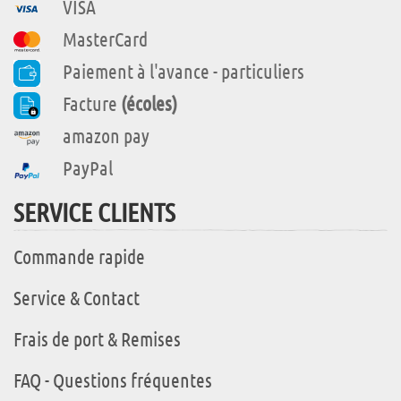
VISA
MasterCard
Paiement à l'avance - particuliers
Facture
(écoles)
amazon pay
PayPal
SERVICE CLIENTS
Commande rapide
Service & Contact
Frais de port & Remises
FAQ - Questions fréquentes