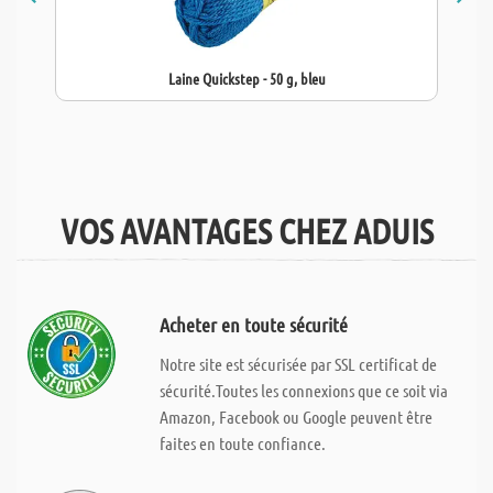
Laine Quickstep - 50 g, bleu
VOS AVANTAGES CHEZ ADUIS
Acheter en toute sécurité
Notre site est sécurisée par SSL certificat de
sécurité.Toutes les connexions que ce soit via
Amazon, Facebook ou Google peuvent être
faites en toute confiance.