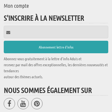
Mon compte
S'INSCRIRE À LA NEWSLETTER
Abonnez-vous gratuitement à la lettre d'info Aduis et
recevez par mail des offres exceptionnelles, les dernières nouveautés et
tendances
autour des thèmes actuels.
NOUS SOMMES ÉGALEMENT SUR