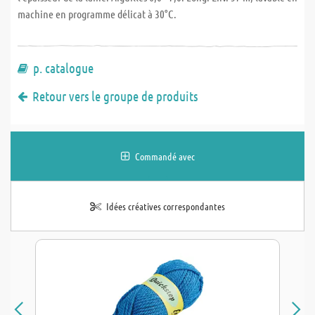
machine en programme délicat à 30°C.
p. catalogue
Retour vers le groupe de produits
Commandé avec
Idées créatives correspondantes