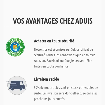
VOS AVANTAGES CHEZ ADUIS
Acheter en toute sécurité
Notre site est sécurisée par SSL certificat de
sécurité.Toutes les connexions que ce soit via
Amazon, Facebook ou Google peuvent être
faites en toute confiance.
Livraison rapide
99% de nos articles sont en stock et livrables de
suite. La livraison sera donc effectuée dans les
prochains jours ouvrés.