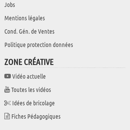
Jobs
Mentions légales
Cond. Gén. de Ventes
Politique protection données
ZONE CRÉATIVE
Vidéo actuelle
Toutes les vidéos
Idées de bricolage
Fiches Pédagogiques