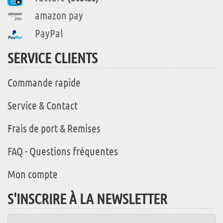
amazon pay
PayPal
SERVICE CLIENTS
Commande rapide
Service & Contact
Frais de port & Remises
FAQ - Questions fréquentes
Mon compte
S'INSCRIRE À LA NEWSLETTER