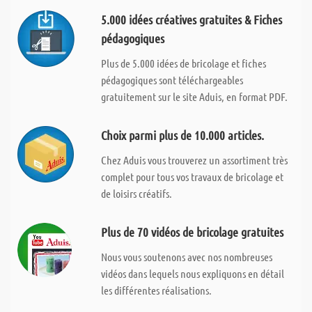
5.000 idées créatives gratuites & Fiches
pédagogiques
Plus de 5.000 idées de bricolage et fiches
pédagogiques sont téléchargeables
gratuitement sur le site Aduis, en format PDF.
Choix parmi plus de 10.000 articles.
Chez Aduis vous trouverez un assortiment très
complet pour tous vos travaux de bricolage et
de loisirs créatifs.
Plus de 70 vidéos de bricolage gratuites
Nous vous soutenons avec nos nombreuses
vidéos dans lequels nous expliquons en détail
les différentes réalisations.