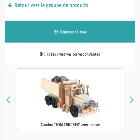
Retour vers le groupe de produits
Commandé avec
Idées créatives correspondantes
Camion "TOM TRUCKER" avec benne