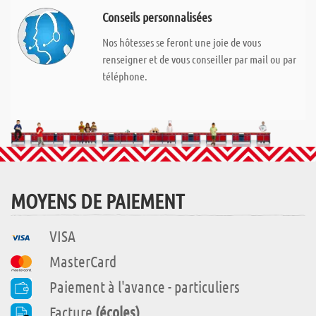
Conseils personnalisées
Nos hôtesses se feront une joie de vous
renseigner et de vous conseiller par mail ou par
téléphone.
MOYENS DE PAIEMENT
VISA
MasterCard
Paiement à l'avance - particuliers
Facture
(écoles)