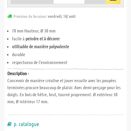
Prévision de livraison:
vendredi, 14/ août
78 mm Hauteur, Ø 30 mm
facile à
peindre et à décorer
utilisable de manière polyvalente
durable
respectueux de l'environnement
Description -
Concevoir de manière créative et jouer ensuite avec les poupées
terminées procure beaucoup de plaisir. Avec demi-perçage pour les
doigts. En bois de hêtre, brut, tourné proprement. Ø extérieur 30
mm, Ø intérieur 17 mm.
p. catalogue