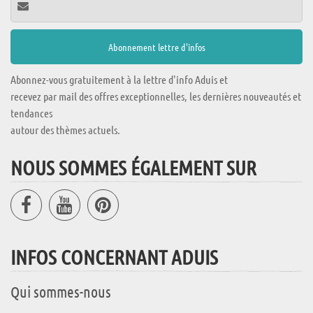
Abonnez-vous gratuitement à la lettre d'info Aduis et
recevez par mail des offres exceptionnelles, les dernières nouveautés et
tendances
autour des thèmes actuels.
NOUS SOMMES ÉGALEMENT SUR
INFOS CONCERNANT ADUIS
Qui sommes-nous