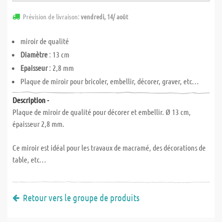
Prévision de livraison:
vendredi, 14/ août
miroir de qualité
Diamètre
: 13 cm
Epaisseur
: 2,8 mm
Plaque de miroir pour bricoler, embellir, décorer, graver, etc…
Description -
Plaque de miroir de qualité pour décorer et embellir. Ø 13 cm,
épaisseur 2,8 mm.
Ce miroir est idéal pour les travaux de macramé, des décorations de
table, etc…
Retour vers le groupe de produits