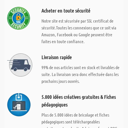
Acheter en toute sécurité
Notre site est sécurisée par SSL certificat de
sécurité.Toutes les connexions que ce soit via
Amazon, Facebook ou Google peuvent être
faites en toute confiance.
Livraison rapide
99% de nos articles sont en stock et livrables de
suite. La livraison sera donc effectuée dans les
prochains jours ouvrés.
5.000 idées créatives gratuites & Fiches
pédagogiques
Plus de 5.000 idées de bricolage et fiches
pédagogiques sont téléchargeables