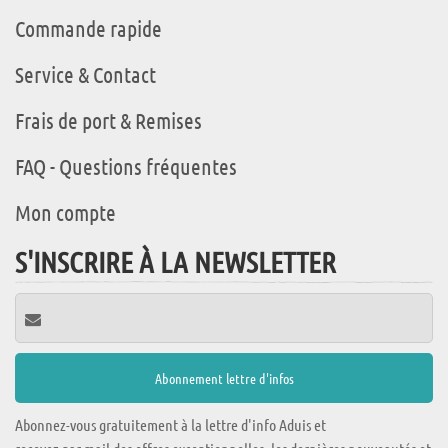
Commande rapide
Service & Contact
Frais de port & Remises
FAQ - Questions fréquentes
Mon compte
S'INSCRIRE À LA NEWSLETTER
Abonnez-vous gratuitement à la lettre d'info Aduis et