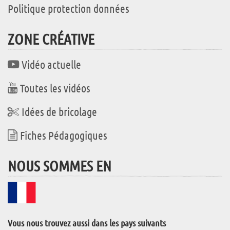
Politique protection données
ZONE CRÉATIVE
Vidéo actuelle
Toutes les vidéos
Idées de bricolage
Fiches Pédagogiques
NOUS SOMMES EN
Vous nous trouvez aussi dans les pays suivants