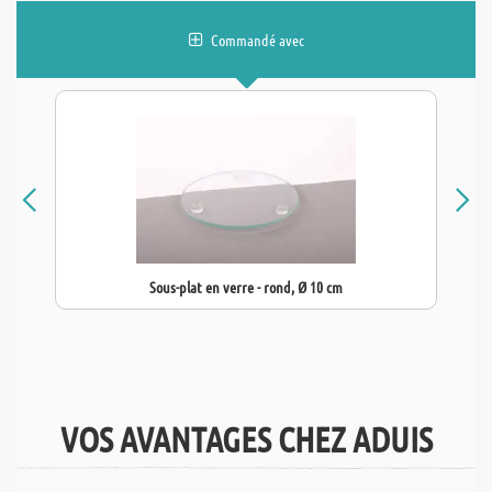
Commandé avec
Sous-plat en verre - rond, Ø 10 cm
VOS AVANTAGES CHEZ ADUIS