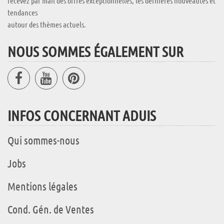
recevez par mail des offres exceptionnelles, les dernières nouveautés et
tendances
autour des thèmes actuels.
NOUS SOMMES ÉGALEMENT SUR
INFOS CONCERNANT ADUIS
Qui sommes-nous
Jobs
Mentions légales
Cond. Gén. de Ventes