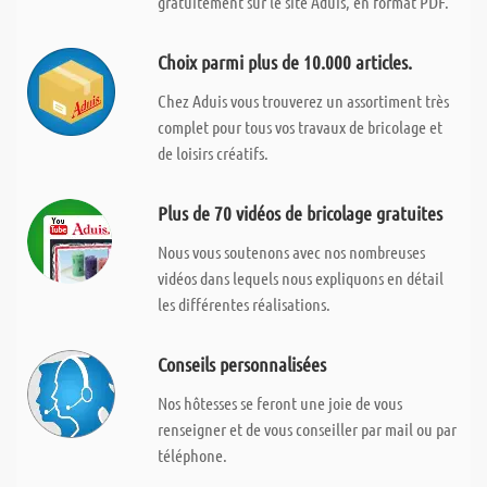
gratuitement sur le site Aduis, en format PDF.
Choix parmi plus de 10.000 articles.
Chez Aduis vous trouverez un assortiment très
complet pour tous vos travaux de bricolage et
de loisirs créatifs.
Plus de 70 vidéos de bricolage gratuites
Nous vous soutenons avec nos nombreuses
vidéos dans lequels nous expliquons en détail
les différentes réalisations.
Conseils personnalisées
Nos hôtesses se feront une joie de vous
renseigner et de vous conseiller par mail ou par
téléphone.