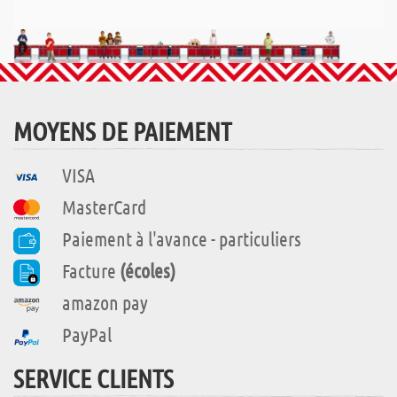
MOYENS DE PAIEMENT
VISA
MasterCard
Paiement à l'avance - particuliers
Facture
(écoles)
amazon pay
PayPal
SERVICE CLIENTS