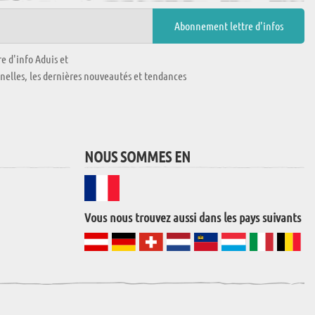
e d'info Aduis et
nnelles, les dernières nouveautés et tendances
NOUS SOMMES EN
Vous nous trouvez aussi dans les pays suivants