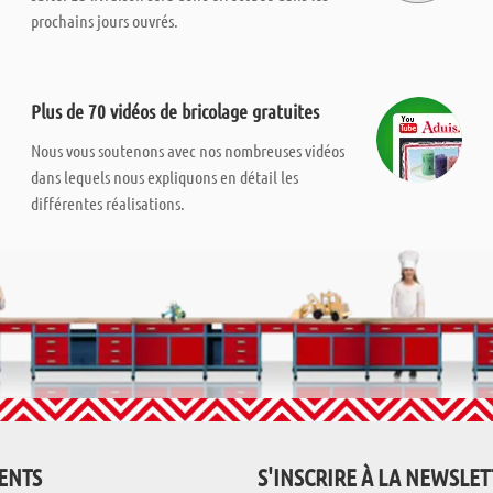
prochains jours ouvrés.
Plus de 70 vidéos de bricolage gratuites
Nous vous soutenons avec nos nombreuses vidéos
dans lequels nous expliquons en détail les
différentes réalisations.
IENTS
S'INSCRIRE À LA NEWSLE