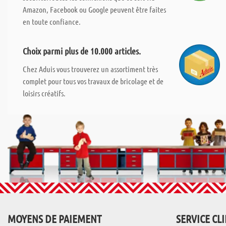
Amazon, Facebook ou Google peuvent être faites
en toute confiance.
Choix parmi plus de 10.000 articles.
Chez Aduis vous trouverez un assortiment très
complet pour tous vos travaux de bricolage et de
loisirs créatifs.
MOYENS DE PAIEMENT
SERVICE CL