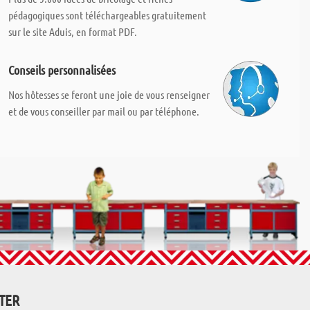
pédagogiques sont téléchargeables gratuitement
sur le site Aduis, en format PDF.
Conseils personnalisées
Nos hôtesses se feront une joie de vous renseigner
et de vous conseiller par mail ou par téléphone.
TTER