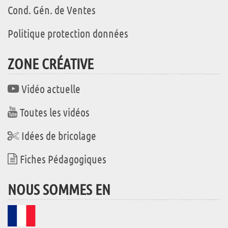
Cond. Gén. de Ventes
Politique protection données
ZONE CRÉATIVE
Vidéo actuelle
Toutes les vidéos
Idées de bricolage
Fiches Pédagogiques
NOUS SOMMES EN