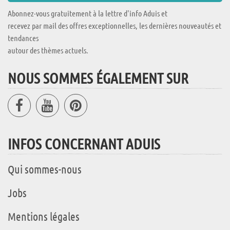
Abonnez-vous gratuitement à la lettre d'info Aduis et
recevez par mail des offres exceptionnelles, les dernières nouveautés et
tendances
autour des thèmes actuels.
NOUS SOMMES ÉGALEMENT SUR
INFOS CONCERNANT ADUIS
Qui sommes-nous
Jobs
Mentions légales