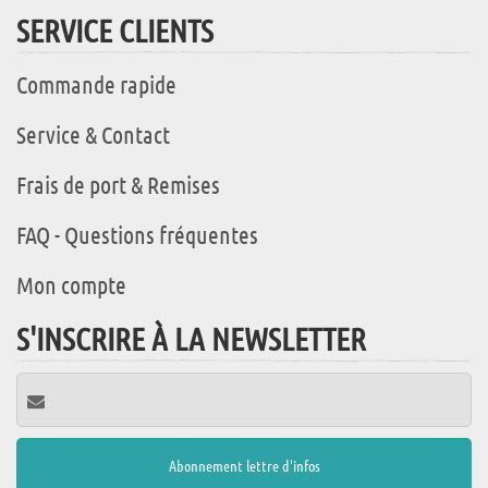
SERVICE CLIENTS
Commande rapide
Service & Contact
Frais de port & Remises
FAQ - Questions fréquentes
Mon compte
S'INSCRIRE À LA NEWSLETTER