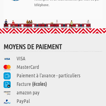
téléphone.
MOYENS DE PAIEMENT
VISA
MasterCard
Paiement à l'avance - particuliers
Facture
(écoles)
amazon pay
PayPal