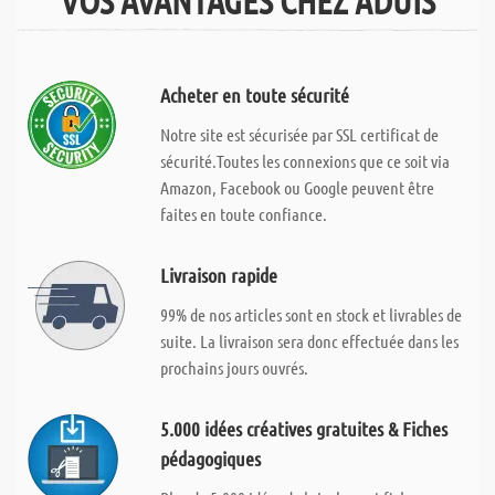
VOS AVANTAGES CHEZ ADUIS
Acheter en toute sécurité
Notre site est sécurisée par SSL certificat de
sécurité.Toutes les connexions que ce soit via
Amazon, Facebook ou Google peuvent être
faites en toute confiance.
Livraison rapide
99% de nos articles sont en stock et livrables de
suite. La livraison sera donc effectuée dans les
prochains jours ouvrés.
5.000 idées créatives gratuites & Fiches
pédagogiques