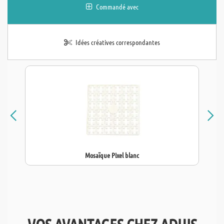
Commandé avec
Idées créatives correspondantes
Mosaïque Pixel blanc