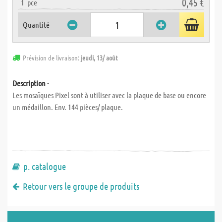
0,45 €
1
pce
Quantité
Prévision de livraison:
jeudi, 13/ août
Description -
Les mosaïques Pixel sont à utiliser avec la plaque de base ou encore
un médaillon. Env. 144 pièces/ plaque.
p. catalogue
Retour vers le groupe de produits