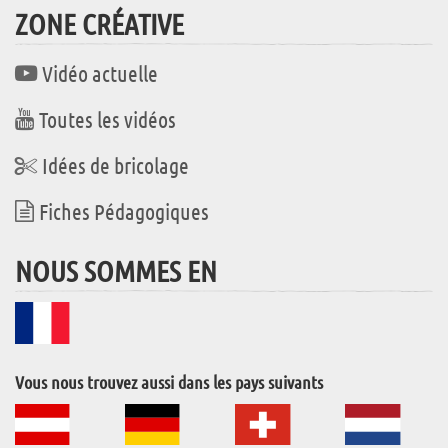
ZONE CRÉATIVE
Vidéo actuelle
Toutes les vidéos
Idées de bricolage
Fiches Pédagogiques
NOUS SOMMES EN
Vous nous trouvez aussi dans les pays suivants