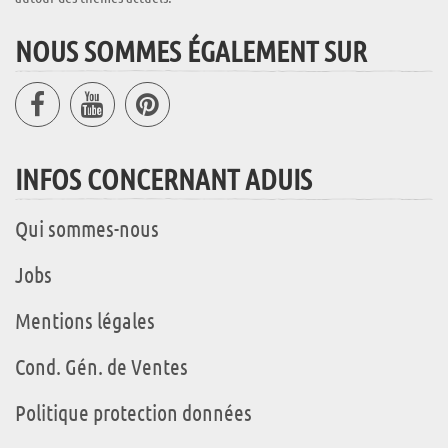
NOUS SOMMES ÉGALEMENT SUR
INFOS CONCERNANT ADUIS
Qui sommes-nous
Jobs
Mentions légales
Cond. Gén. de Ventes
Politique protection données