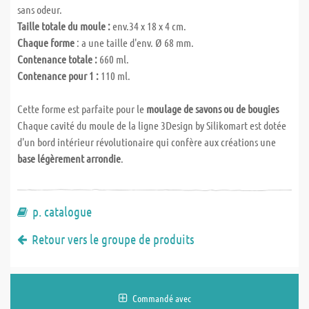
sans odeur.
Taille totale du moule :
env.34 x 18 x 4 cm.
Chaque forme
: a une taille d'env. Ø 68 mm.
Contenance totale :
660 ml.
Contenance pour 1 :
110 ml.
Cette forme est parfaite pour le
moulage de savons ou de bougies
Chaque cavité du moule de la ligne 3Design by Silikomart est dotée
d'un bord intérieur révolutionaire qui confère aux créations une
base légèrement arrondie
.
p. catalogue
Retour vers le groupe de produits
Commandé avec