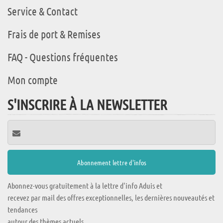
Service & Contact
Frais de port & Remises
FAQ - Questions fréquentes
Mon compte
S'INSCRIRE À LA NEWSLETTER
Abonnez-vous gratuitement à la lettre d'info Aduis et
recevez par mail des offres exceptionnelles, les dernières nouveautés et
tendances
autour des thèmes actuels.