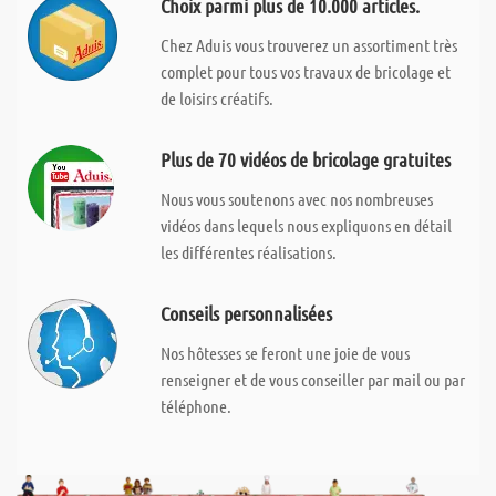
Choix parmi plus de 10.000 articles.
Chez Aduis vous trouverez un assortiment très
complet pour tous vos travaux de bricolage et
de loisirs créatifs.
Plus de 70 vidéos de bricolage gratuites
Nous vous soutenons avec nos nombreuses
vidéos dans lequels nous expliquons en détail
les différentes réalisations.
Conseils personnalisées
Nos hôtesses se feront une joie de vous
renseigner et de vous conseiller par mail ou par
téléphone.