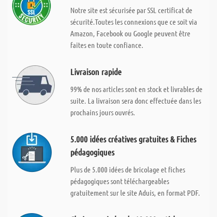
Notre site est sécurisée par SSL certificat de
sécurité.Toutes les connexions que ce soit via
Amazon, Facebook ou Google peuvent être
faites en toute confiance.
Livraison rapide
99% de nos articles sont en stock et livrables de
suite. La livraison sera donc effectuée dans les
prochains jours ouvrés.
5.000 idées créatives gratuites & Fiches
pédagogiques
Plus de 5.000 idées de bricolage et fiches
pédagogiques sont téléchargeables
gratuitement sur le site Aduis, en format PDF.