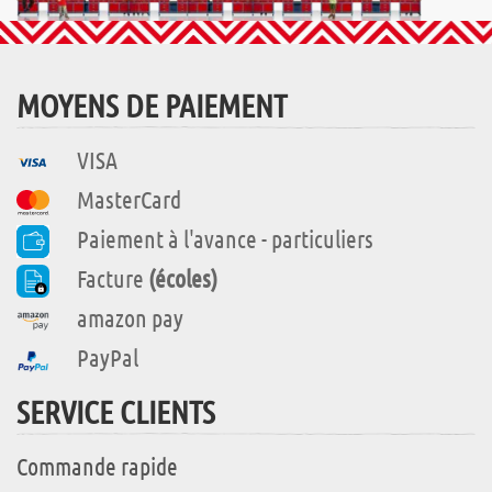
MOYENS DE PAIEMENT
VISA
MasterCard
Paiement à l'avance - particuliers
Facture
(écoles)
amazon pay
PayPal
SERVICE CLIENTS
Commande rapide