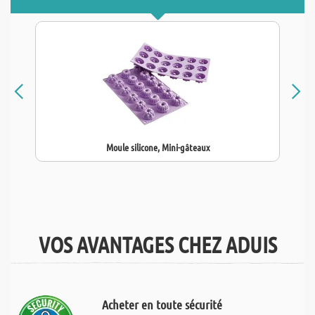
Moule silicone, Mini-gâteaux
VOS AVANTAGES CHEZ ADUIS
Acheter en toute sécurité