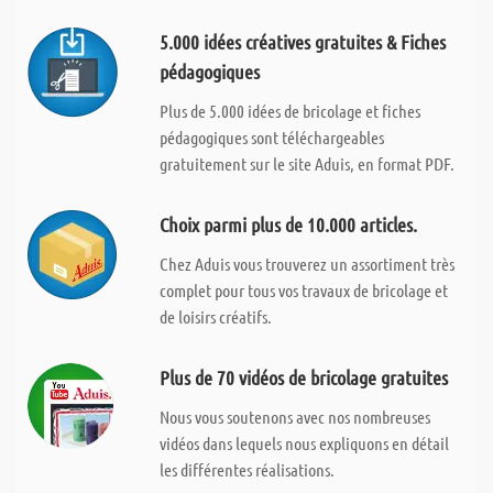
5.000 idées créatives gratuites & Fiches
pédagogiques
Plus de 5.000 idées de bricolage et fiches
pédagogiques sont téléchargeables
gratuitement sur le site Aduis, en format PDF.
Choix parmi plus de 10.000 articles.
Chez Aduis vous trouverez un assortiment très
complet pour tous vos travaux de bricolage et
de loisirs créatifs.
Plus de 70 vidéos de bricolage gratuites
Nous vous soutenons avec nos nombreuses
vidéos dans lequels nous expliquons en détail
les différentes réalisations.