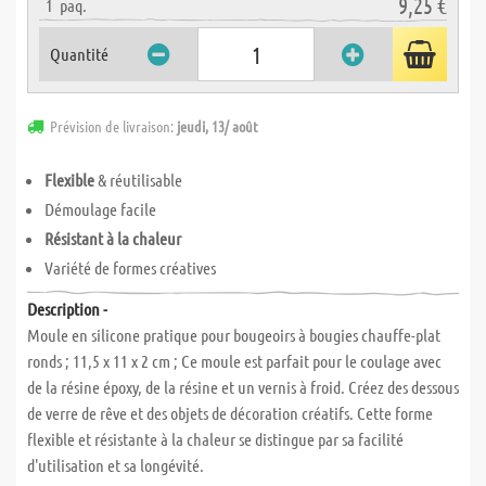
9,25 €
1
paq.
Quantité
Prévision de livraison:
jeudi, 13/ août
Flexible
& réutilisable
Démoulage facile
Résistant à la chaleur
Variété de formes créatives
Description -
Moule en silicone pratique pour bougeoirs à bougies chauffe-plat
ronds ; 11,5 x 11 x 2 cm ; Ce moule est parfait pour le coulage avec
de la résine époxy, de la résine et un vernis à froid. Créez des dessous
de verre de rêve et des objets de décoration créatifs. Cette forme
flexible et résistante à la chaleur se distingue par sa facilité
d'utilisation et sa longévité.