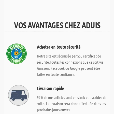
VOS AVANTAGES CHEZ ADUIS
Acheter en toute sécurité
Notre site est sécurisée par SSL certificat de
sécurité.Toutes les connexions que ce soit via
Amazon, Facebook ou Google peuvent être
faites en toute confiance.
Livraison rapide
99% de nos articles sont en stock et livrables de
suite. La livraison sera donc effectuée dans les
prochains jours ouvrés.