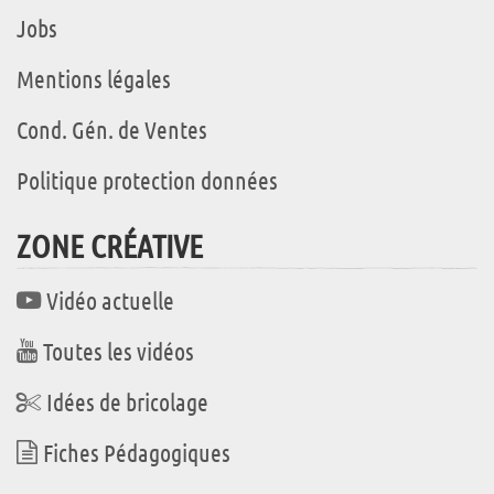
Jobs
Mentions légales
Cond. Gén. de Ventes
Politique protection données
ZONE CRÉATIVE
Vidéo actuelle
Toutes les vidéos
Idées de bricolage
Fiches Pédagogiques