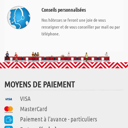
Conseils personnalisées
Nos hôtesses se feront une joie de vous
renseigner et de vous conseiller par mail ou par
téléphone.
MOYENS DE PAIEMENT
VISA
MasterCard
Paiement à l'avance - particuliers