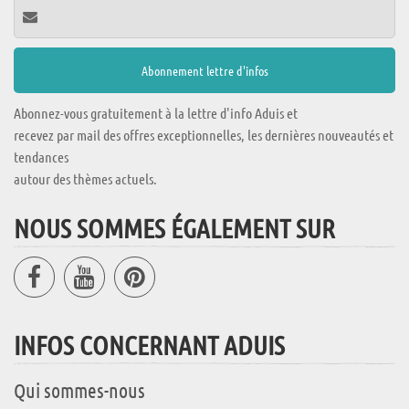
Abonnez-vous gratuitement à la lettre d'info Aduis et
recevez par mail des offres exceptionnelles, les dernières nouveautés et
tendances
autour des thèmes actuels.
NOUS SOMMES ÉGALEMENT SUR
INFOS CONCERNANT ADUIS
Qui sommes-nous