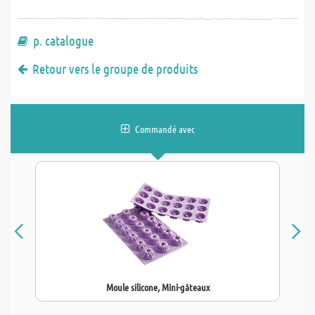
p. catalogue
Retour vers le groupe de produits
Commandé avec
Moule silicone, Mini-gâteaux