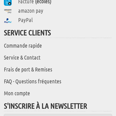
Facture
(écoles)
amazon pay
PayPal
SERVICE CLIENTS
Commande rapide
Service & Contact
Frais de port & Remises
FAQ - Questions fréquentes
Mon compte
S'INSCRIRE À LA NEWSLETTER