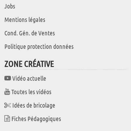
Jobs
Mentions légales
Cond. Gén. de Ventes
Politique protection données
ZONE CRÉATIVE
Vidéo actuelle
Toutes les vidéos
Idées de bricolage
Fiches Pédagogiques