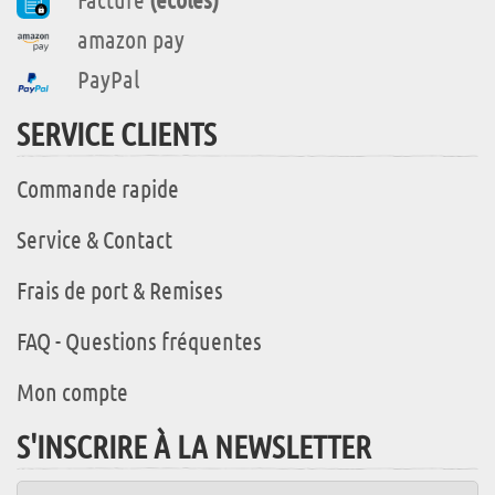
amazon pay
PayPal
SERVICE CLIENTS
Commande rapide
Service & Contact
Frais de port & Remises
FAQ - Questions fréquentes
Mon compte
S'INSCRIRE À LA NEWSLETTER