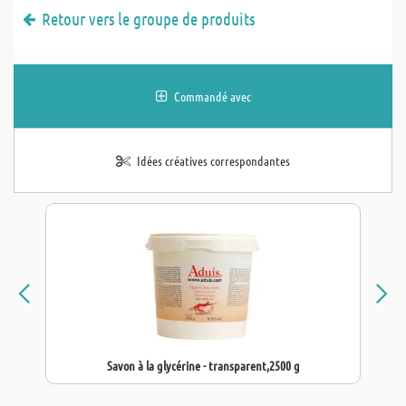
Retour vers le groupe de produits
Commandé avec
Idées créatives correspondantes
Savon à la glycérine - transparent,2500 g