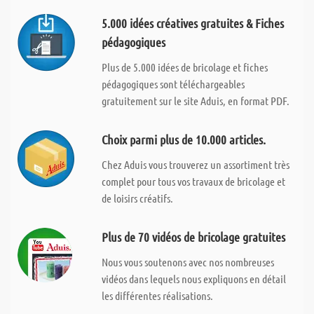
5.000 idées créatives gratuites & Fiches
pédagogiques
Plus de 5.000 idées de bricolage et fiches
pédagogiques sont téléchargeables
gratuitement sur le site Aduis, en format PDF.
Choix parmi plus de 10.000 articles.
Chez Aduis vous trouverez un assortiment très
complet pour tous vos travaux de bricolage et
de loisirs créatifs.
Plus de 70 vidéos de bricolage gratuites
Nous vous soutenons avec nos nombreuses
vidéos dans lequels nous expliquons en détail
les différentes réalisations.