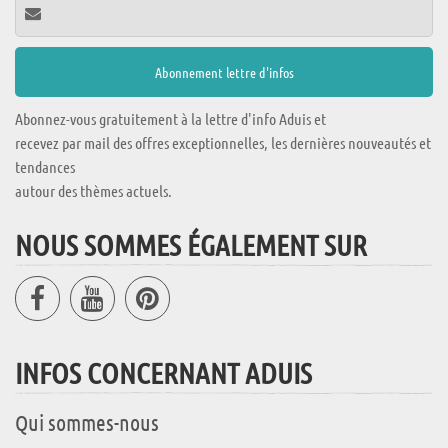
Abonnez-vous gratuitement à la lettre d'info Aduis et
recevez par mail des offres exceptionnelles, les dernières nouveautés et
tendances
autour des thèmes actuels.
NOUS SOMMES ÉGALEMENT SUR
INFOS CONCERNANT ADUIS
Qui sommes-nous