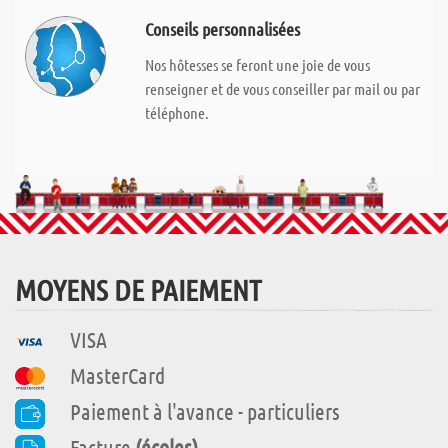
Conseils personnalisées
Nos hôtesses se feront une joie de vous
renseigner et de vous conseiller par mail ou par
téléphone.
MOYENS DE PAIEMENT
VISA
MasterCard
Paiement à l'avance - particuliers
Facture
(écoles)