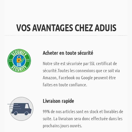
VOS AVANTAGES CHEZ ADUIS
Acheter en toute sécurité
Notre site est sécurisée par SSL certificat de
sécurité.Toutes les connexions que ce soit via
Amazon, Facebook ou Google peuvent être
faites en toute confiance.
Livraison rapide
99% de nos articles sont en stock et livrables de
suite. La livraison sera donc effectuée dans les
prochains jours ouvrés.