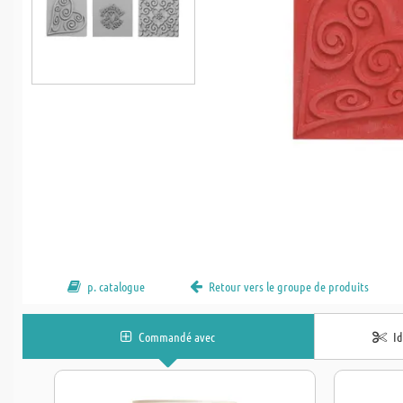
p. catalogue
Retour vers le groupe de produits
Commandé avec
I