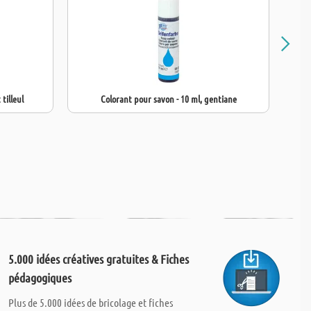
tilleul
Colorant pour savon - 10 ml, gentiane
5.000 idées créatives gratuites & Fiches
pédagogiques
Plus de 5.000 idées de bricolage et fiches