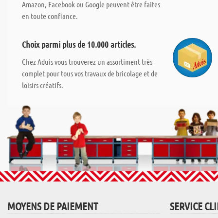
Amazon, Facebook ou Google peuvent être faites
en toute confiance.
Choix parmi plus de 10.000 articles.
Chez Aduis vous trouverez un assortiment très
complet pour tous vos travaux de bricolage et de
loisirs créatifs.
MOYENS DE PAIEMENT
SERVICE CL