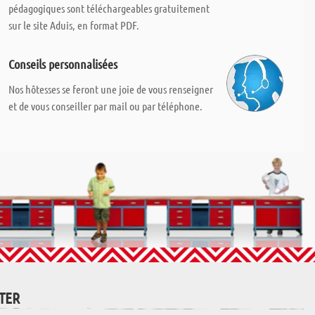
pédagogiques sont téléchargeables gratuitement
sur le site Aduis, en format PDF.
Conseils personnalisées
Nos hôtesses se feront une joie de vous renseigner
et de vous conseiller par mail ou par téléphone.
TTER