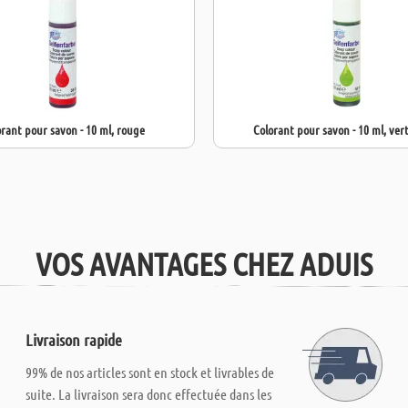
rant pour savon - 10 ml, rouge
Colorant pour savon - 10 ml, vert 
VOS AVANTAGES CHEZ ADUIS
Livraison rapide
99% de nos articles sont en stock et livrables de
suite. La livraison sera donc effectuée dans les