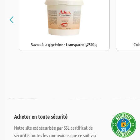
Savon à la glycérine - transparent,2500 g
Colo
Acheter en toute sécurité
Notre site est sécurisée par SSL certificat de
sécurité.Toutes les connexions que ce soit via