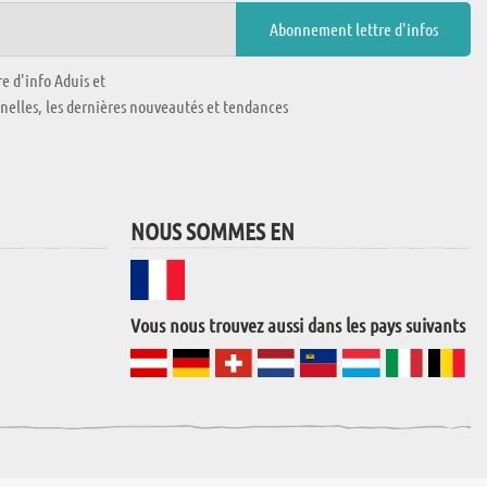
e d'info Aduis et
nnelles, les dernières nouveautés et tendances
NOUS SOMMES EN
Vous nous trouvez aussi dans les pays suivants