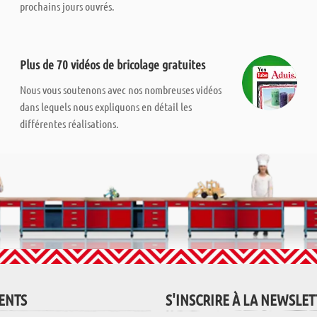
prochains jours ouvrés.
Plus de 70 vidéos de bricolage gratuites
Nous vous soutenons avec nos nombreuses vidéos
dans lequels nous expliquons en détail les
différentes réalisations.
IENTS
S'INSCRIRE À LA NEWSLE