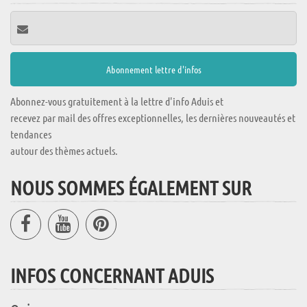
Abonnez-vous gratuitement à la lettre d'info Aduis et
recevez par mail des offres exceptionnelles, les dernières nouveautés et
tendances
autour des thèmes actuels.
NOUS SOMMES ÉGALEMENT SUR
INFOS CONCERNANT ADUIS