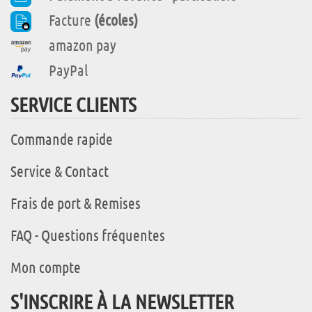
Facture
(écoles)
amazon pay
PayPal
SERVICE CLIENTS
Commande rapide
Service & Contact
Frais de port & Remises
FAQ - Questions fréquentes
Mon compte
S'INSCRIRE À LA NEWSLETTER