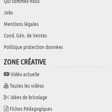
Qui sommes-nous
Jobs
Mentions légales
Cond. Gén. de Ventes
Politique protection données
ZONE CRÉATIVE
Vidéo actuelle
Toutes les vidéos
Idées de bricolage
Fiches Pédagogiques