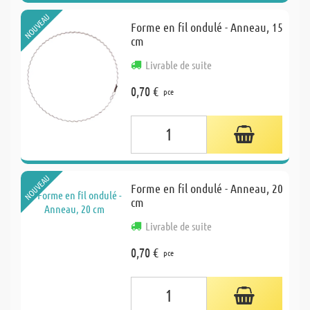
NOUVEAU
Forme en fil ondulé - Anneau, 15
cm
Livrable de suite
0,70 €
pce
NOUVEAU
Forme en fil ondulé - Anneau, 20
cm
Livrable de suite
0,70 €
pce