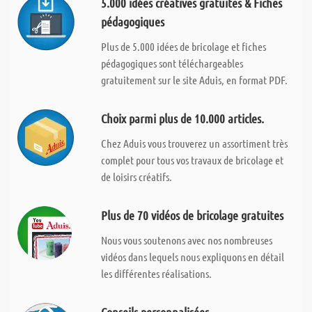
5.000 idées créatives gratuites & Fiches
pédagogiques
Plus de 5.000 idées de bricolage et fiches
pédagogiques sont téléchargeables
gratuitement sur le site Aduis, en format PDF.
Choix parmi plus de 10.000 articles.
Chez Aduis vous trouverez un assortiment très
complet pour tous vos travaux de bricolage et
de loisirs créatifs.
Plus de 70 vidéos de bricolage gratuites
Nous vous soutenons avec nos nombreuses
vidéos dans lequels nous expliquons en détail
les différentes réalisations.