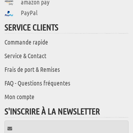
amazon pay
PayPal
SERVICE CLIENTS
Commande rapide
Service & Contact
Frais de port & Remises
FAQ - Questions fréquentes
Mon compte
S'INSCRIRE À LA NEWSLETTER