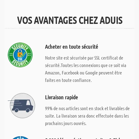
VOS AVANTAGES CHEZ ADUIS
Acheter en toute sécurité
Notre site est sécurisée par SSL certificat de
sécurité.Toutes les connexions que ce soit via
Amazon, Facebook ou Google peuvent être
faites en toute confiance.
Livraison rapide
99% de nos articles sont en stock et livrables de
suite. La livraison sera donc effectuée dans les
prochains jours ouvrés.