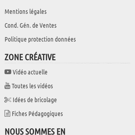
Mentions légales
Cond. Gén. de Ventes
Politique protection données
ZONE CRÉATIVE
Vidéo actuelle
Toutes les vidéos
Idées de bricolage
Fiches Pédagogiques
NOUS SOMMES EN