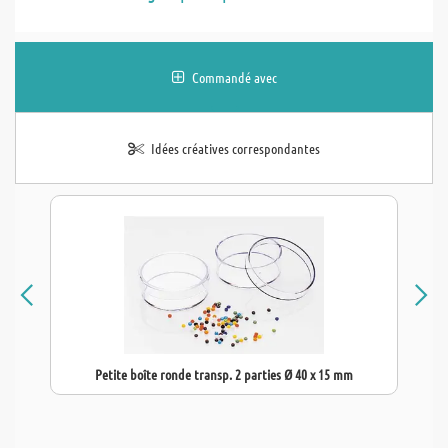
Commandé avec
Idées créatives correspondantes
Petite boîte ronde transp. 2 parties Ø 40 x 15 mm