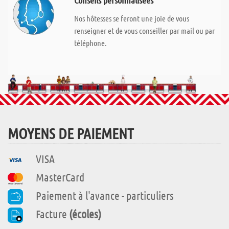
Conseils personnalisées
Nos hôtesses se feront une joie de vous
renseigner et de vous conseiller par mail ou par
téléphone.
MOYENS DE PAIEMENT
VISA
MasterCard
Paiement à l'avance - particuliers
Facture
(écoles)