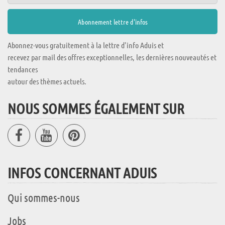
Abonnez-vous gratuitement à la lettre d'info Aduis et
recevez par mail des offres exceptionnelles, les dernières nouveautés et
tendances
autour des thèmes actuels.
NOUS SOMMES ÉGALEMENT SUR
INFOS CONCERNANT ADUIS
Qui sommes-nous
Jobs