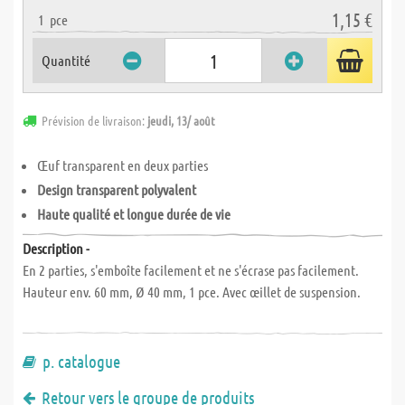
1,15 €
1
pce
Quantité
Prévision de livraison:
jeudi, 13/ août
Œuf transparent en deux parties
Design transparent polyvalent
Haute qualité et longue durée de vie
Description -
En 2 parties, s'emboîte facilement et ne s'écrase pas facilement.
Hauteur env. 60 mm, Ø 40 mm, 1 pce. Avec œillet de suspension.
p. catalogue
Retour vers le groupe de produits