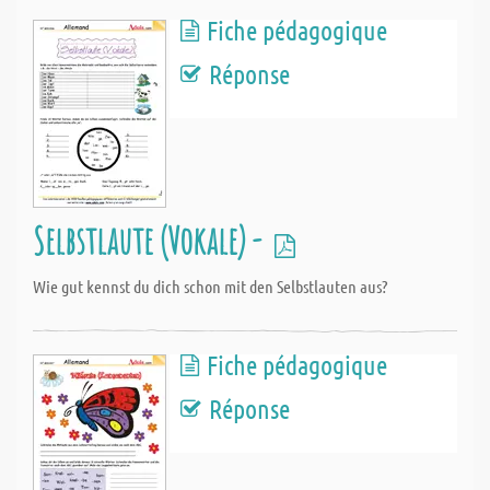
Fiche pédagogique
Réponse
Selbstlaute (Vokale) -
Wie gut kennst du dich schon mit den Selbstlauten aus?
Fiche pédagogique
Réponse