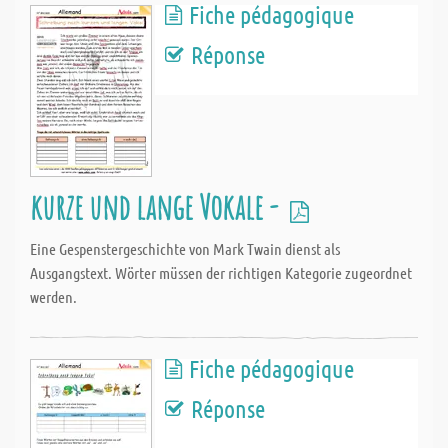
Fiche pédagogique
Réponse
kurze und lange Vokale -
Eine Gespenstergeschichte von Mark Twain dienst als
Ausgangstext. Wörter müssen der richtigen Kategorie zugeordnet
werden.
Fiche pédagogique
Réponse