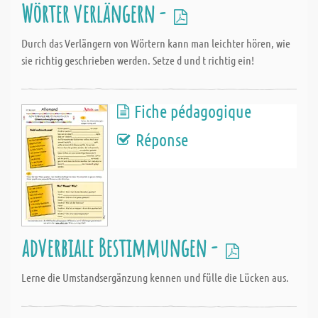
Wörter verlängern -
Durch das Verlängern von Wörtern kann man leichter hören, wie
sie richtig geschrieben werden. Setze d und t richtig ein!
Fiche pédagogique
Réponse
adverbiale Bestimmungen -
Lerne die Umstandsergänzung kennen und fülle die Lücken aus.