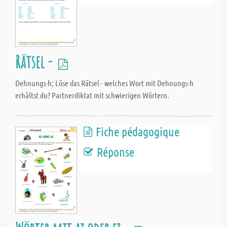
Rätsel -
Dehnungs-h; Löse das Rätsel - welches Wort mit Dehnungs-h
erhältst du? Partnerdiktat mit schwierigen Wörtern.
Fiche pédagogique
Réponse