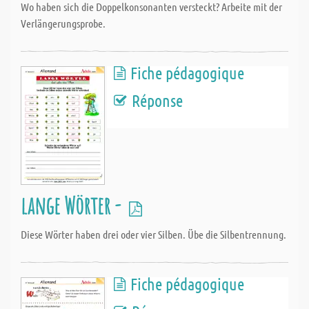
Wo haben sich die Doppelkonsonanten versteckt? Arbeite mit der
Verlängerungsprobe.
Fiche pédagogique
Réponse
lange Wörter -
Diese Wörter haben drei oder vier Silben. Übe die Silbentrennung.
Fiche pédagogique