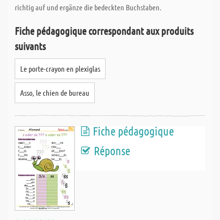
richtig auf und ergänze die bedeckten Buchstaben.
Fiche pédagogique correspondant aux produits
suivants
Le porte-crayon en plexiglas
Asso, le chien de bureau
Fiche pédagogique
Réponse