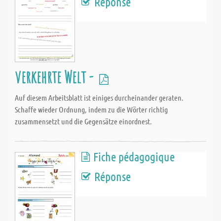
Réponse
verkehrte Welt -
Auf diesem Arbeitsblatt ist einiges durcheinander geraten.
Schaffe wieder Ordnung, indem zu die Wörter richtig
zusammensetzt und die Gegensätze einordnest.
Fiche pédagogique
Réponse