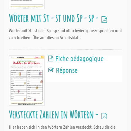
Wörter mit St - st und Sp - sp -
Wörter mit St - st oder Sp - sp sind oft schwierig auszusprechen und
zu schreiben. Übe auf diesem Arbeitsblatt.
Fiche pédagogique
Réponse
Versteckte Zahlen in Wörtern -
Hier haben sich in den Wörtern Zahlen versteckt. Schau dir die