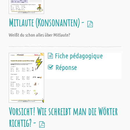
Mitlaute (Konsonanten) -
Weißt du schon alles über Mitlaute?
Fiche pédagogique
Réponse
Vorsicht! Wie schreibt man die Wörter
richtig? -