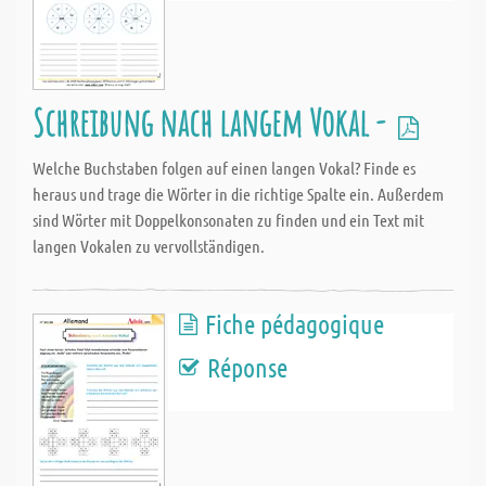
Schreibung nach langem Vokal -
Welche Buchstaben folgen auf einen langen Vokal? Finde es
heraus und trage die Wörter in die richtige Spalte ein. Außerdem
sind Wörter mit Doppelkonsonaten zu finden und ein Text mit
langen Vokalen zu vervollständigen.
Fiche pédagogique
Réponse