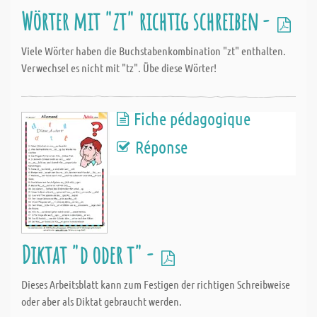
Wörter mit "zt" richtig schreiben -
Viele Wörter haben die Buchstabenkombination "zt" enthalten.
Verwechsel es nicht mit "tz". Übe diese Wörter!
Fiche pédagogique
Réponse
Diktat "d oder t" -
Dieses Arbeitsblatt kann zum Festigen der richtigen Schreibweise
oder aber als Diktat gebraucht werden.