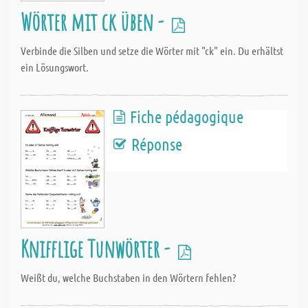
Wörter mit ck üben -
Verbinde die Silben und setze die Wörter mit "ck" ein. Du erhältst
ein Lösungswort.
Fiche pédagogique
Réponse
Knifflige Tunwörter -
Weißt du, welche Buchstaben in den Wörtern fehlen?