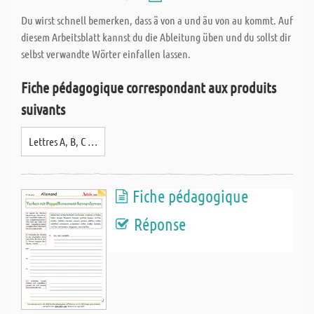
Du wirst schnell bemerken, dass ä von a und äu von au kommt. Auf
diesem Arbeitsblatt kannst du die Ableitung üben und du sollst dir
selbst verwandte Wörter einfallen lassen.
Fiche pédagogique correspondant aux produits
suivants
Lettres A, B, C …
Fiche pédagogique
Réponse