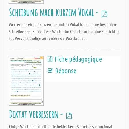
Scheibung nach kurzem Vokal -
Wörter mit einem kurzen, betonten Vokal haben eine besondere
Schreibweise. Finde diese Wörter im Gedicht und ordne sie richtig
zu. Vervollständige außerdem sie Wortkreuze.
Fiche pédagogique
Réponse
Diktat verbessern -
Einige Wörter sind mit Tinte bekleckert. Schreibe sie nochmal