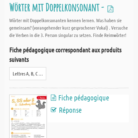
Wörter mit Doppelkonsonant -
Wörter mit Doppelkonsonanten kennen lernen. Was haben sie
gemeinsam? (vorangehender kurz gesprochener Vokal) . Versuche
die Verben in die 3. Person singular zu setzen. Finde Reimwörter!
Fiche pédagogique correspondant aux produits
suivants
Lettres A, B, C …
Fiche pédagogique
Réponse