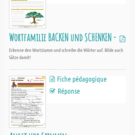
Wortfamilie BACKEN und SCHENKEN -
Erkenne den Wortstamm und schreibe die Wörter auf. Bilde auch
Sätze damit!
Fiche pédagogique
Réponse