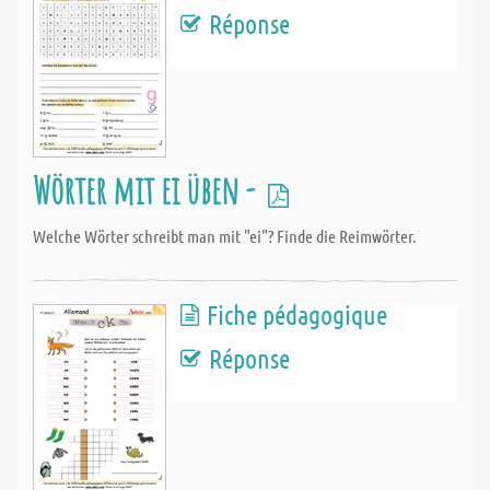
Réponse
Wörter mit ei üben -
Welche Wörter schreibt man mit "ei"? Finde die Reimwörter.
Fiche pédagogique
Réponse