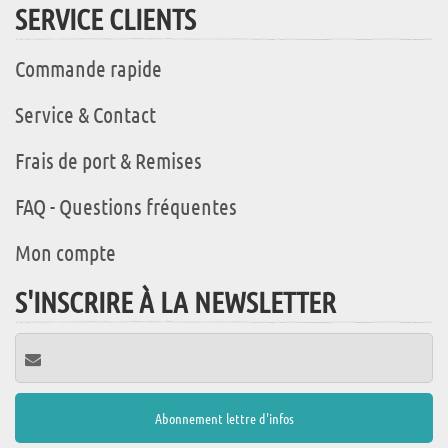
SERVICE CLIENTS
Commande rapide
Service & Contact
Frais de port & Remises
FAQ - Questions fréquentes
Mon compte
S'INSCRIRE À LA NEWSLETTER