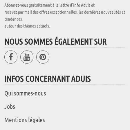
Abonnez-vous gratuitement à la lettre d'info Aduis et
recevez par mail des offres exceptionnelles, les dernières nouveautés et
tendances
autour des thèmes actuels.
NOUS SOMMES ÉGALEMENT SUR
INFOS CONCERNANT ADUIS
Qui sommes-nous
Jobs
Mentions légales