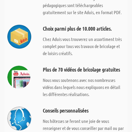
pédagogiques sont téléchargeables
gratuitement sur le site Aduis, en format PDF.
Choix parmi plus de 10.000 articles.
Chez Aduis vous trouverez un assortiment très
complet pour tous vos travaux de bricolage et
de loisirs créatifs.
Plus de 70 vidéos de bricolage gratuites
Nous vous soutenons avec nos nombreuses
vidéos dans lequels nous expliquons en détail
les différentes réalisations.
Conseils personnalisées
Nos hôtesses se feront une joie de vous
renseigner et de vous conseiller par mail ou par