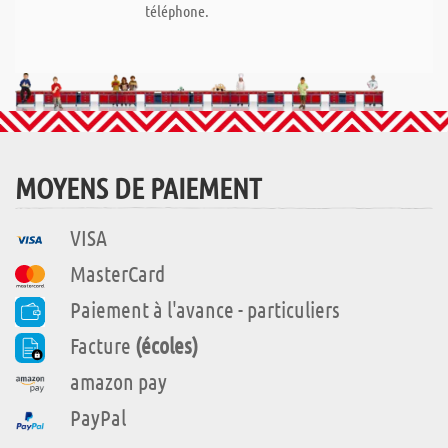
téléphone.
MOYENS DE PAIEMENT
VISA
MasterCard
Paiement à l'avance - particuliers
Facture
(écoles)
amazon pay
PayPal