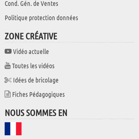
Cond. Gén. de Ventes
Politique protection données
ZONE CRÉATIVE
Vidéo actuelle
Toutes les vidéos
Idées de bricolage
Fiches Pédagogiques
NOUS SOMMES EN