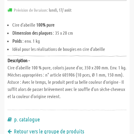
Prévision de livraison:
lundi, 17/ août
Cire d'abeille
100% pure
Dimension des plaques
: 35 x 20 cm
Poids
: env. 1 kg
Idéal pour les réalisations de bougies en cire d'abeille
Description -
Cire d'abeille 100 % pure, coloris jaune d'or, 350 x 200 mm. Env. 1 kg.
Mèches appropriées : n° article 605906 (10 pces, Ø 1 mm, 150 mm).
Astuce : Avec le temps, le produit perd sa belle couleur d'origine - Il
suffit alors de passer brièvement avec le souffle d'un sèche-cheveux
et la couleur d'origine revient.
p. catalogue
Retour vers le groupe de produits