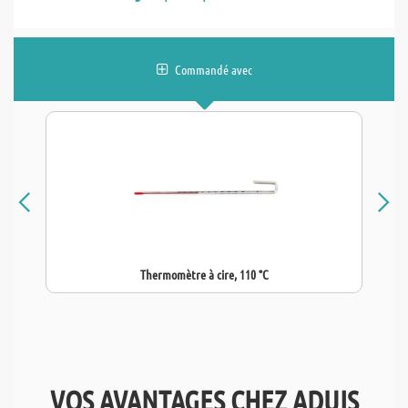
Commandé avec
Thermomètre à cire, 110 °C
VOS AVANTAGES CHEZ ADUIS