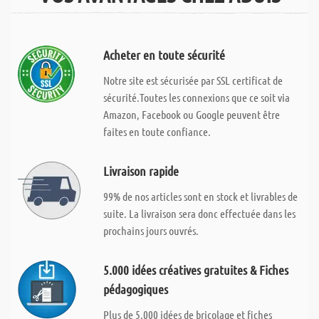
Acheter en toute sécurité
Notre site est sécurisée par SSL certificat de
sécurité.Toutes les connexions que ce soit via
Amazon, Facebook ou Google peuvent être
faites en toute confiance.
Livraison rapide
99% de nos articles sont en stock et livrables de
suite. La livraison sera donc effectuée dans les
prochains jours ouvrés.
5.000 idées créatives gratuites & Fiches
pédagogiques
Plus de 5.000 idées de bricolage et fiches