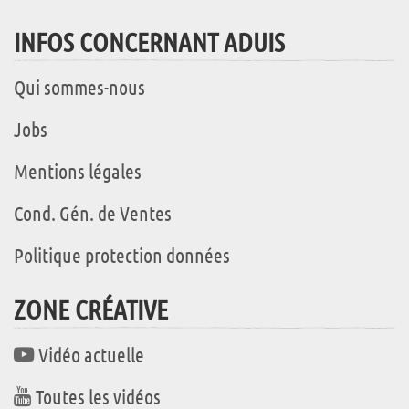
INFOS CONCERNANT ADUIS
Qui sommes-nous
Jobs
Mentions légales
Cond. Gén. de Ventes
Politique protection données
ZONE CRÉATIVE
Vidéo actuelle
Toutes les vidéos