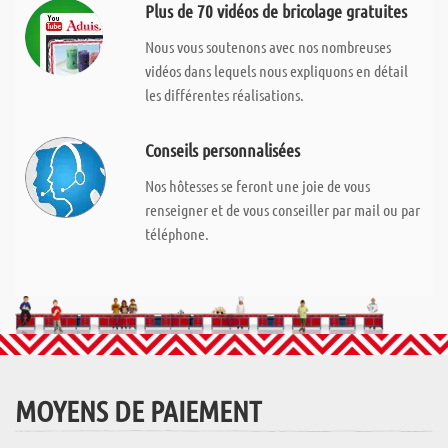
Plus de 70 vidéos de bricolage gratuites
Nous vous soutenons avec nos nombreuses
vidéos dans lequels nous expliquons en détail
les différentes réalisations.
Conseils personnalisées
Nos hôtesses se feront une joie de vous
renseigner et de vous conseiller par mail ou par
téléphone.
MOYENS DE PAIEMENT