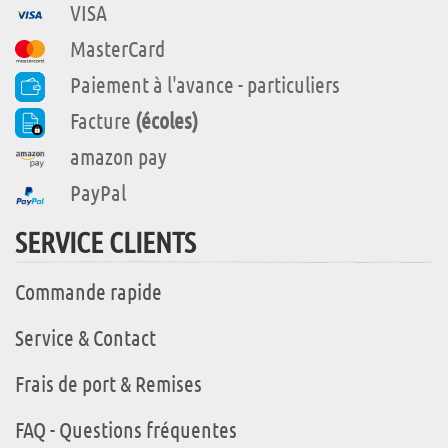
VISA
MasterCard
Paiement à l'avance - particuliers
Facture
(écoles)
amazon pay
PayPal
SERVICE CLIENTS
Commande rapide
Service & Contact
Frais de port & Remises
FAQ - Questions fréquentes