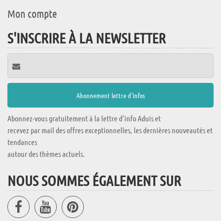
Mon compte
S'INSCRIRE À LA NEWSLETTER
Abonnez-vous gratuitement à la lettre d'info Aduis et
recevez par mail des offres exceptionnelles, les dernières nouveautés et
tendances
autour des thèmes actuels.
NOUS SOMMES ÉGALEMENT SUR