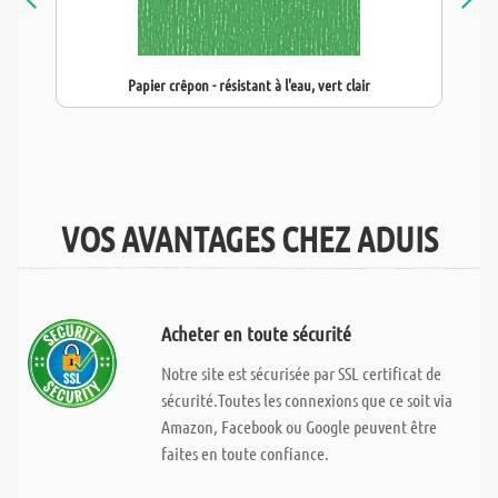
Papier crêpon - résistant à l'eau, vert clair
VOS AVANTAGES CHEZ ADUIS
Acheter en toute sécurité
Notre site est sécurisée par SSL certificat de
sécurité.Toutes les connexions que ce soit via
Amazon, Facebook ou Google peuvent être
faites en toute confiance.