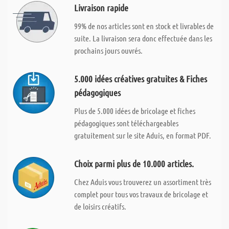
Livraison rapide
99% de nos articles sont en stock et livrables de
suite. La livraison sera donc effectuée dans les
prochains jours ouvrés.
5.000 idées créatives gratuites & Fiches
pédagogiques
Plus de 5.000 idées de bricolage et fiches
pédagogiques sont téléchargeables
gratuitement sur le site Aduis, en format PDF.
Choix parmi plus de 10.000 articles.
Chez Aduis vous trouverez un assortiment très
complet pour tous vos travaux de bricolage et
de loisirs créatifs.