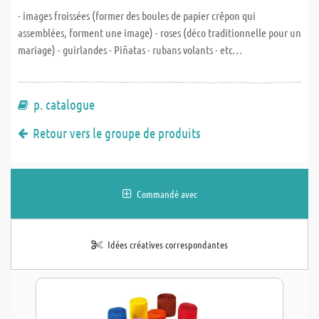
- images froissées (former des boules de papier crêpon qui
assemblées, forment une image) - roses (déco traditionnelle pour un
mariage) - guirlandes - Piñatas - rubans volants - etc…
p. catalogue
Retour vers le groupe de produits
Commandé avec
Idées créatives correspondantes