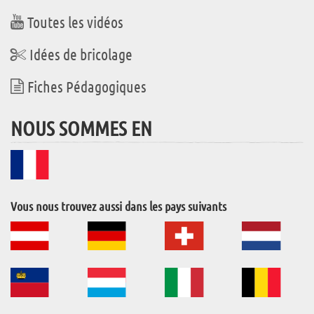
Toutes les vidéos
Idées de bricolage
Fiches Pédagogiques
NOUS SOMMES EN
Vous nous trouvez aussi dans les pays suivants