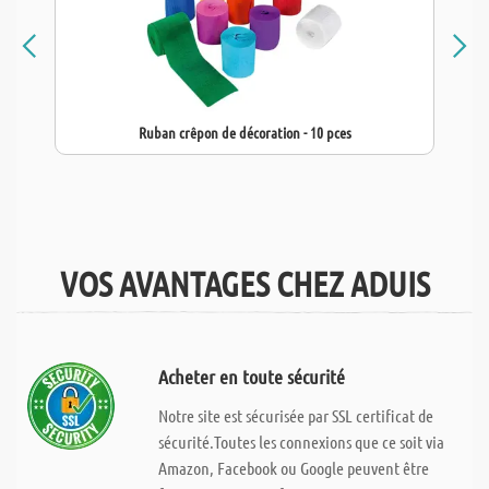
Ruban crêpon de décoration - 10 pces
VOS AVANTAGES CHEZ ADUIS
Acheter en toute sécurité
Notre site est sécurisée par SSL certificat de
sécurité.Toutes les connexions que ce soit via
Amazon, Facebook ou Google peuvent être