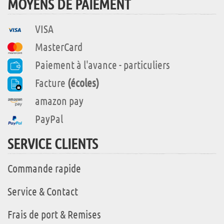
MOYENS DE PAIEMENT
VISA
MasterCard
Paiement à l'avance - particuliers
Facture
(écoles)
amazon pay
PayPal
SERVICE CLIENTS
Commande rapide
Service & Contact
Frais de port & Remises