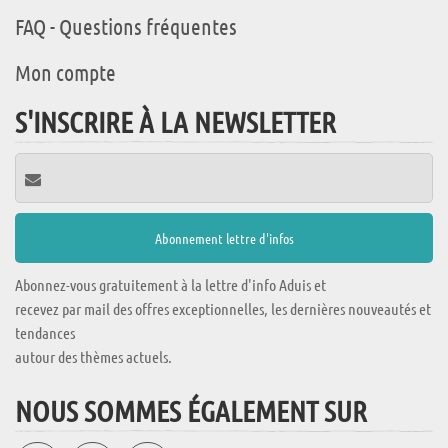
FAQ - Questions fréquentes
Mon compte
S'INSCRIRE À LA NEWSLETTER
Abonnez-vous gratuitement à la lettre d'info Aduis et
recevez par mail des offres exceptionnelles, les dernières nouveautés et
tendances
autour des thèmes actuels.
NOUS SOMMES ÉGALEMENT SUR