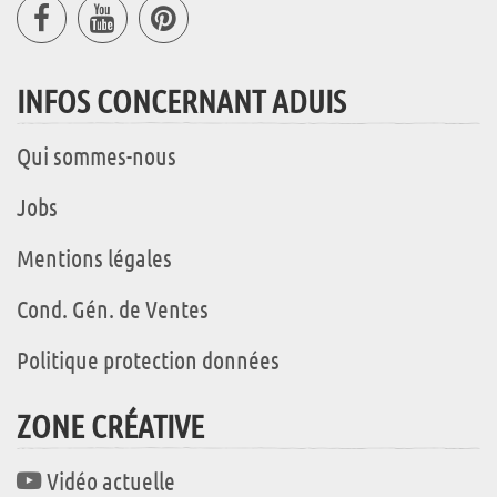
INFOS CONCERNANT ADUIS
Qui sommes-nous
Jobs
Mentions légales
Cond. Gén. de Ventes
Politique protection données
ZONE CRÉATIVE
Vidéo actuelle