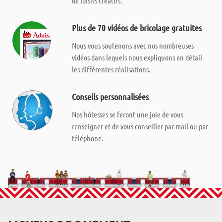
de loisirs créatifs.
Plus de 70 vidéos de bricolage gratuites
Nous vous soutenons avec nos nombreuses
vidéos dans lequels nous expliquons en détail
les différentes réalisations.
Conseils personnalisées
Nos hôtesses se feront une joie de vous
renseigner et de vous conseiller par mail ou par
téléphone.