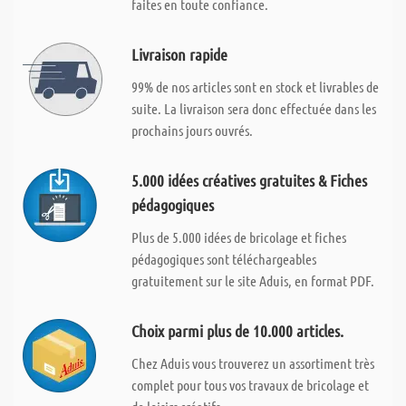
faites en toute confiance.
Livraison rapide
99% de nos articles sont en stock et livrables de
suite. La livraison sera donc effectuée dans les
prochains jours ouvrés.
5.000 idées créatives gratuites & Fiches
pédagogiques
Plus de 5.000 idées de bricolage et fiches
pédagogiques sont téléchargeables
gratuitement sur le site Aduis, en format PDF.
Choix parmi plus de 10.000 articles.
Chez Aduis vous trouverez un assortiment très
complet pour tous vos travaux de bricolage et