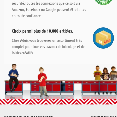
sécurité.Toutes les connexions que ce soit via
Amazon, Facebook ou Google peuvent être faites
en toute confiance.
Choix parmi plus de 10.000 articles.
Chez Aduis vous trouverez un assortiment très
complet pour tous vos travaux de bricolage et de
loisirs créatifs.