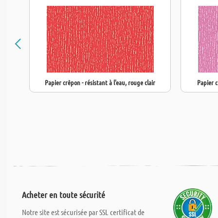
Papier crêpon - résistant à l'eau, rouge clair
Papier c
Acheter en toute sécurité
Notre site est sécurisée par SSL certificat de