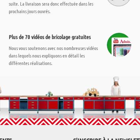
suite. La livraison sera donc effectuée dans les
prochains jours ouvrés.
Plus de 70 vidéos de bricolage gratuites
Nous vous soutenons avec nos nombreuses vidéos
dans lequels nous expliquons en détail les
différentes réalisations.