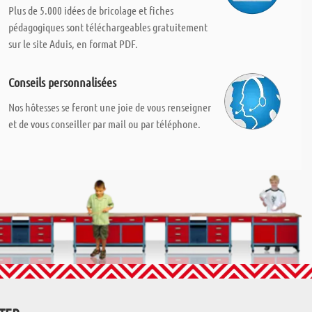
Plus de 5.000 idées de bricolage et fiches
pédagogiques sont téléchargeables gratuitement
sur le site Aduis, en format PDF.
Conseils personnalisées
Nos hôtesses se feront une joie de vous renseigner
et de vous conseiller par mail ou par téléphone.