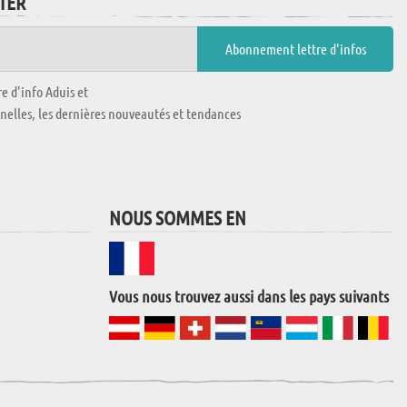
TTER
e d'info Aduis et
nnelles, les dernières nouveautés et tendances
NOUS SOMMES EN
Vous nous trouvez aussi dans les pays suivants