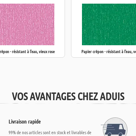
rêpon - résistant à l'eau, vieux rose
Papier crêpon - résistant à l'eau, v
VOS AVANTAGES CHEZ ADUIS
Livraison rapide
99% de nos articles sont en stock et livrables de