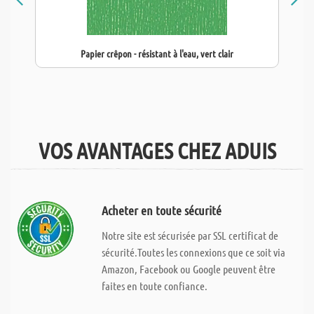
Papier crêpon - résistant à l'eau, vert clair
VOS AVANTAGES CHEZ ADUIS
Acheter en toute sécurité
Notre site est sécurisée par SSL certificat de
sécurité.Toutes les connexions que ce soit via
Amazon, Facebook ou Google peuvent être
faites en toute confiance.