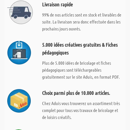
Livraison rapide
99% de nos articles sont en stock et livrables de
suite. La livraison sera donc effectuée dans les
prochains jours ouvrés.
5.000 idées créatives gratuites & Fiches
pédagogiques
Plus de 5.000 idées de bricolage et fiches
pédagogiques sont téléchargeables
gratuitement sur le site Aduis, en format PDF.
Choix parmi plus de 10.000 articles.
Chez Aduis vous trouverez un assortiment très
complet pour tous vos travaux de bricolage et
de loisirs créatifs.