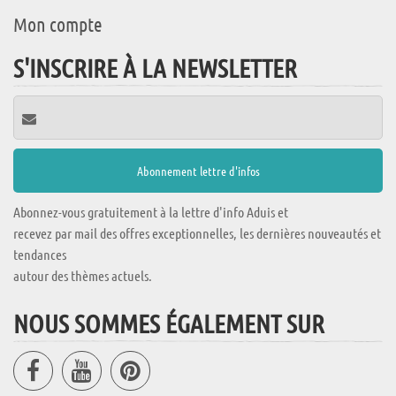
Mon compte
S'INSCRIRE À LA NEWSLETTER
Abonnez-vous gratuitement à la lettre d'info Aduis et
recevez par mail des offres exceptionnelles, les dernières nouveautés et
tendances
autour des thèmes actuels.
NOUS SOMMES ÉGALEMENT SUR