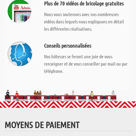
Plus de 70 vidéos de bricolage gratuites
Nous vous soutenons avec nos nombreuses
vidéos dans lequels nous expliquons en détail
les différentes réalisations.
Conseils personnalisées
Nos hôtesses se feront une joie de vous
renseigner et de vous conseiller par mail ou par
téléphone.
MOYENS DE PAIEMENT