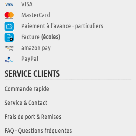
VISA
MasterCard
Paiement à l'avance - particuliers
Facture
(écoles)
amazon pay
PayPal
SERVICE CLIENTS
Commande rapide
Service & Contact
Frais de port & Remises
FAQ - Questions fréquentes