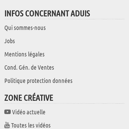
INFOS CONCERNANT ADUIS
Qui sommes-nous
Jobs
Mentions légales
Cond. Gén. de Ventes
Politique protection données
ZONE CRÉATIVE
Vidéo actuelle
Toutes les vidéos