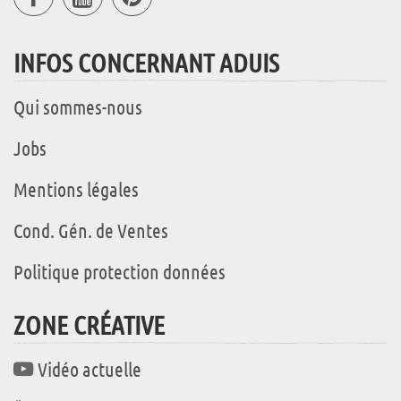
INFOS CONCERNANT ADUIS
Qui sommes-nous
Jobs
Mentions légales
Cond. Gén. de Ventes
Politique protection données
ZONE CRÉATIVE
Vidéo actuelle