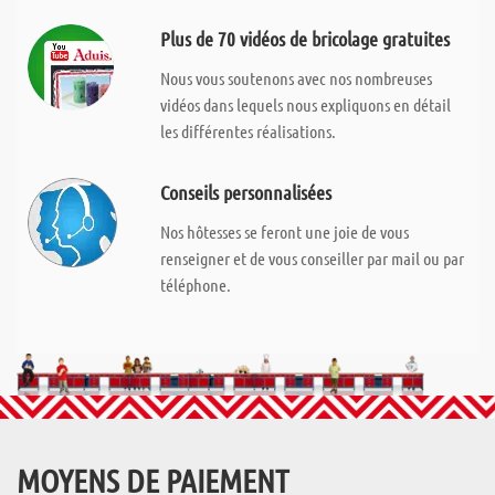
Plus de 70 vidéos de bricolage gratuites
Nous vous soutenons avec nos nombreuses
vidéos dans lequels nous expliquons en détail
les différentes réalisations.
Conseils personnalisées
Nos hôtesses se feront une joie de vous
renseigner et de vous conseiller par mail ou par
téléphone.
MOYENS DE PAIEMENT