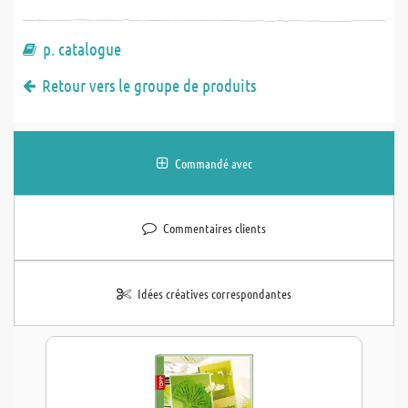
p. catalogue
Retour vers le groupe de produits
Commandé avec
Commentaires clients
Idées créatives correspondantes