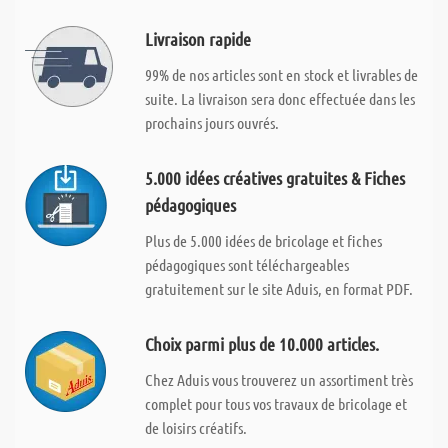
Livraison rapide
99% de nos articles sont en stock et livrables de
suite. La livraison sera donc effectuée dans les
prochains jours ouvrés.
5.000 idées créatives gratuites & Fiches
pédagogiques
Plus de 5.000 idées de bricolage et fiches
pédagogiques sont téléchargeables
gratuitement sur le site Aduis, en format PDF.
Choix parmi plus de 10.000 articles.
Chez Aduis vous trouverez un assortiment très
complet pour tous vos travaux de bricolage et
de loisirs créatifs.