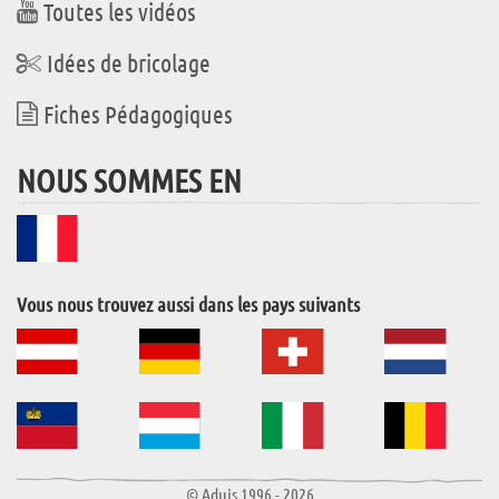
Toutes les vidéos
Idées de bricolage
Fiches Pédagogiques
NOUS SOMMES EN
Vous nous trouvez aussi dans les pays suivants
© Aduis 1996 - 2026