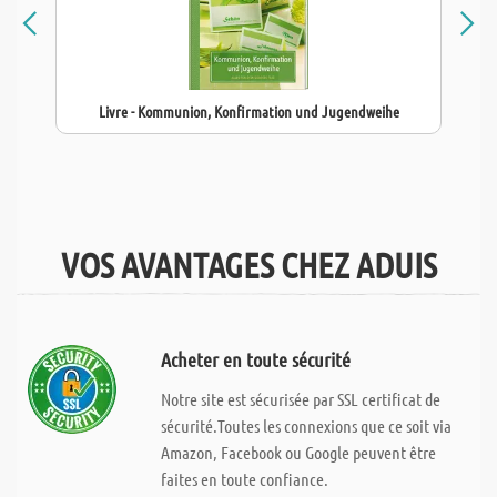
Livre - Kommunion, Konfirmation und Jugendweihe
VOS AVANTAGES CHEZ ADUIS
Acheter en toute sécurité
Notre site est sécurisée par SSL certificat de
sécurité.Toutes les connexions que ce soit via
Amazon, Facebook ou Google peuvent être
faites en toute confiance.