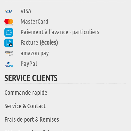
VISA
MasterCard
Paiement à l'avance - particuliers
Facture
(écoles)
amazon pay
PayPal
SERVICE CLIENTS
Commande rapide
Service & Contact
Frais de port & Remises