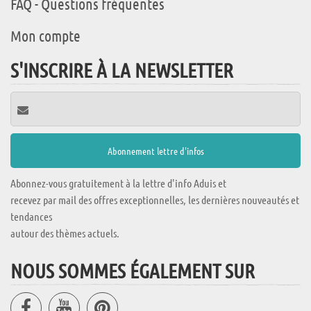
FAQ - Questions fréquentes
Mon compte
S'INSCRIRE À LA NEWSLETTER
Abonnez-vous gratuitement à la lettre d'info Aduis et
recevez par mail des offres exceptionnelles, les dernières nouveautés et
tendances
autour des thèmes actuels.
NOUS SOMMES ÉGALEMENT SUR