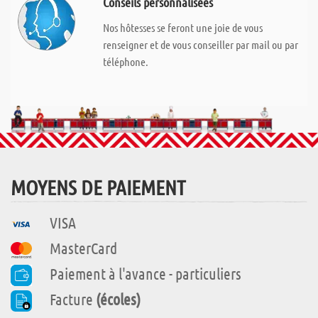
Conseils personnalisées
Nos hôtesses se feront une joie de vous
renseigner et de vous conseiller par mail ou par
téléphone.
MOYENS DE PAIEMENT
VISA
MasterCard
Paiement à l'avance - particuliers
Facture
(écoles)