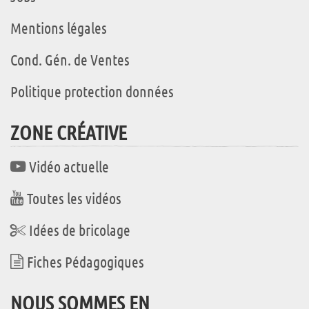
Mentions légales
Cond. Gén. de Ventes
Politique protection données
ZONE CRÉATIVE
Vidéo actuelle
Toutes les vidéos
Idées de bricolage
Fiches Pédagogiques
NOUS SOMMES EN