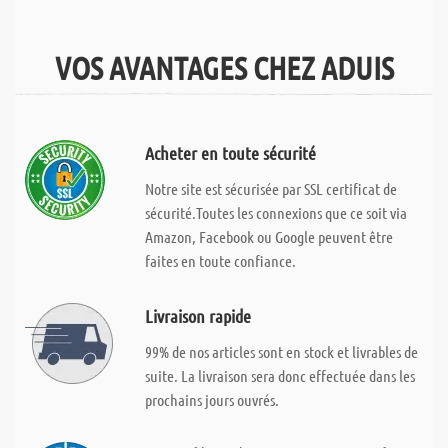
VOS AVANTAGES CHEZ ADUIS
Acheter en toute sécurité
Notre site est sécurisée par SSL certificat de
sécurité.Toutes les connexions que ce soit via
Amazon, Facebook ou Google peuvent être
faites en toute confiance.
Livraison rapide
99% de nos articles sont en stock et livrables de
suite. La livraison sera donc effectuée dans les
prochains jours ouvrés.