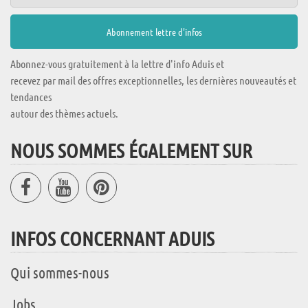
Abonnez-vous gratuitement à la lettre d'info Aduis et
recevez par mail des offres exceptionnelles, les dernières nouveautés et
tendances
autour des thèmes actuels.
NOUS SOMMES ÉGALEMENT SUR
INFOS CONCERNANT ADUIS
Qui sommes-nous
Jobs