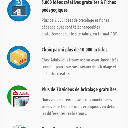
5.000 idées créatives gratuites & Fiches
pédagogiques
Plus de 5.000 idées de bricolage et fiches
pédagogiques sont téléchargeables
gratuitement sur le site Aduis, en format PDF.
Choix parmi plus de 10.000 articles.
Chez Aduis vous trouverez un assortiment très
complet pour tous vos travaux de bricolage et
de loisirs créatifs.
Plus de 70 vidéos de bricolage gratuites
Nous vous soutenons avec nos nombreuses
vidéos dans lequels nous expliquons en détail
les différentes réalisations.