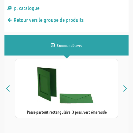
p. catalogue
Retour vers le groupe de produits
Commandé avec
Passe-partout rectangulaire, 3 pces, vert émeraude