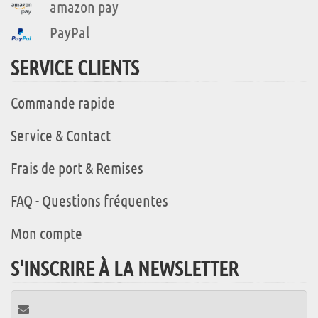
amazon pay
PayPal
SERVICE CLIENTS
Commande rapide
Service & Contact
Frais de port & Remises
FAQ - Questions fréquentes
Mon compte
S'INSCRIRE À LA NEWSLETTER