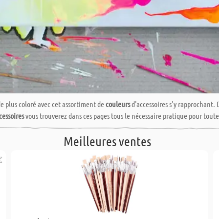
de plus coloré avec cet assortiment de
couleurs
d'accessoires s'y rapprochant. 
cessoires
vous trouverez dans ces pages tous le nécessaire pratique pour toutes
Meilleures ventes