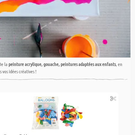
De la
peinture acrylique, gouache, peintures adaptées aux enfants
, en
 vos idées créatives !