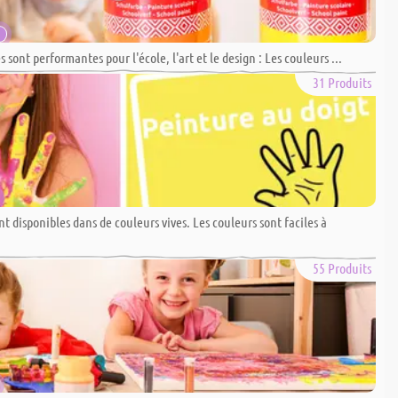
 sont performantes pour l'école, l'art et le design : Les couleurs ...
31 Produits
nt disponibles dans de couleurs vives. Les couleurs sont faciles à
55 Produits