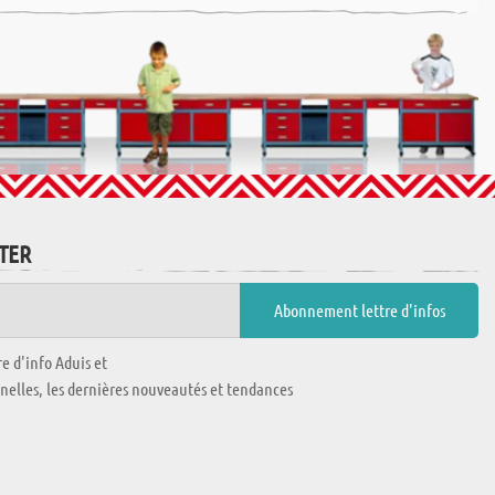
TTER
e d'info Aduis et
nnelles, les dernières nouveautés et tendances