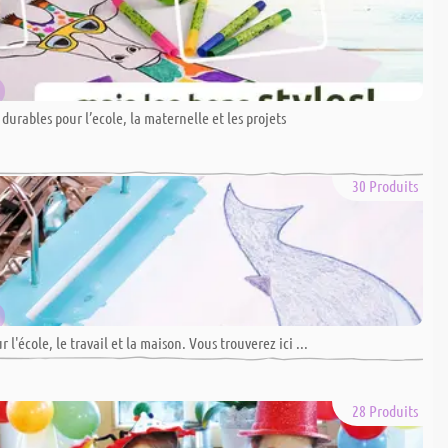
durables pour l’ecole, la maternelle et les projets
30 Produits
 l'école, le travail et la maison. Vous trouverez ici ...
28 Produits