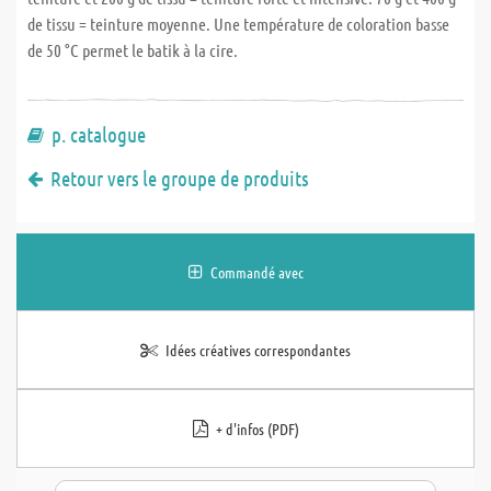
de tissu = teinture moyenne. Une température de coloration basse
de 50 °C permet le batik à la cire.
p. catalogue
Retour vers le groupe de produits
Commandé avec
Idées créatives correspondantes
+ d'infos (PDF)