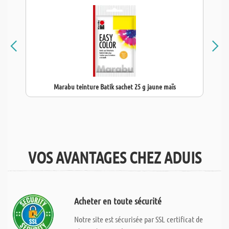
Marabu teinture Batik sachet 25 g jaune maïs
VOS AVANTAGES CHEZ ADUIS
Acheter en toute sécurité
Notre site est sécurisée par SSL certificat de