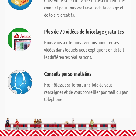
Chez Aduis vous trouverez un assortiment très
complet pour tous vos travaux de bricolage et
de loisirs créatifs.
Plus de 70 vidéos de bricolage gratuites
Nous vous soutenons avec nos nombreuses
vidéos dans lequels nous expliquons en détail
les différentes réalisations.
Conseils personnalisées
Nos hôtesses se feront une joie de vous
renseigner et de vous conseiller par mail ou par
téléphone.