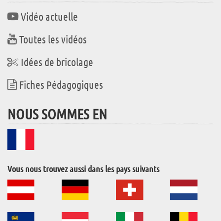
Vidéo actuelle
Toutes les vidéos
Idées de bricolage
Fiches Pédagogiques
NOUS SOMMES EN
Vous nous trouvez aussi dans les pays suivants