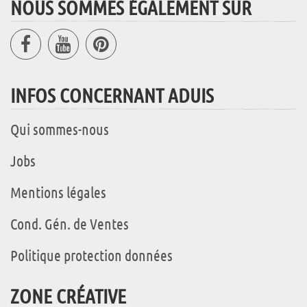
NOUS SOMMES ÉGALEMENT SUR
INFOS CONCERNANT ADUIS
Qui sommes-nous
Jobs
Mentions légales
Cond. Gén. de Ventes
Politique protection données
ZONE CRÉATIVE