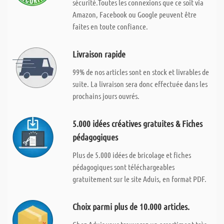
sécurité.Toutes les connexions que ce soit via
Amazon, Facebook ou Google peuvent être
faites en toute confiance.
Livraison rapide
99% de nos articles sont en stock et livrables de
suite. La livraison sera donc effectuée dans les
prochains jours ouvrés.
5.000 idées créatives gratuites & Fiches
pédagogiques
Plus de 5.000 idées de bricolage et fiches
pédagogiques sont téléchargeables
gratuitement sur le site Aduis, en format PDF.
Choix parmi plus de 10.000 articles.