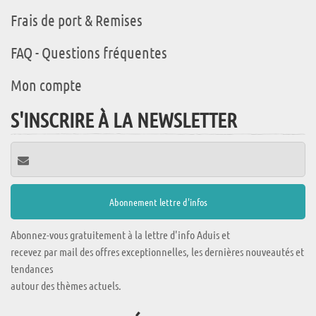
Frais de port & Remises
FAQ - Questions fréquentes
Mon compte
S'INSCRIRE À LA NEWSLETTER
Abonnez-vous gratuitement à la lettre d'info Aduis et
recevez par mail des offres exceptionnelles, les dernières nouveautés et
tendances
autour des thèmes actuels.