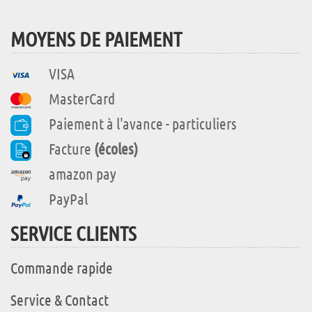
MOYENS DE PAIEMENT
VISA
MasterCard
Paiement à l'avance - particuliers
Facture
(écoles)
amazon pay
PayPal
SERVICE CLIENTS
Commande rapide
Service & Contact