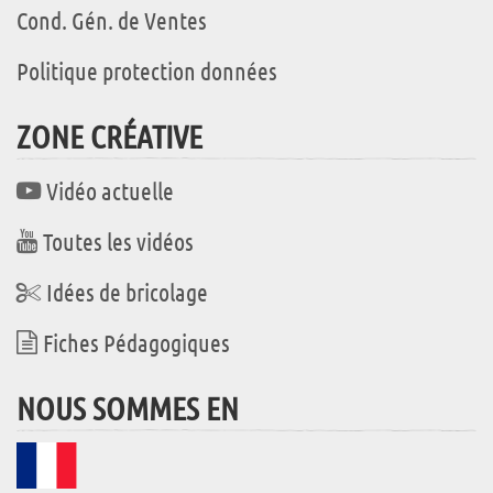
Cond. Gén. de Ventes
Politique protection données
ZONE CRÉATIVE
Vidéo actuelle
Toutes les vidéos
Idées de bricolage
Fiches Pédagogiques
NOUS SOMMES EN