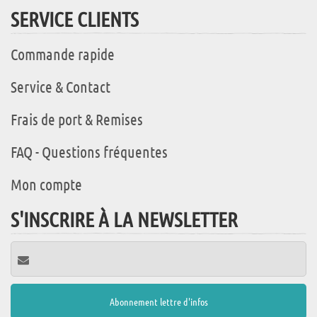
SERVICE CLIENTS
Commande rapide
Service & Contact
Frais de port & Remises
FAQ - Questions fréquentes
Mon compte
S'INSCRIRE À LA NEWSLETTER