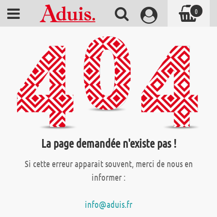
0
La page demandée n'existe pas !
Si cette erreur apparait souvent, merci de nous en
informer :
info@aduis.fr