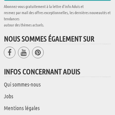
Abonnez-vous gratuitement à la lettre d'info Aduis et
recevez par mail des offres exceptionnelles, les dernières nouveautés et
tendances
autour des thèmes actuels.
NOUS SOMMES ÉGALEMENT SUR
INFOS CONCERNANT ADUIS
Qui sommes-nous
Jobs
Mentions légales