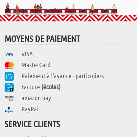
MOYENS DE PAIEMENT
VISA
MasterCard
Paiement à l'avance - particuliers
Facture
(écoles)
amazon pay
PayPal
SERVICE CLIENTS