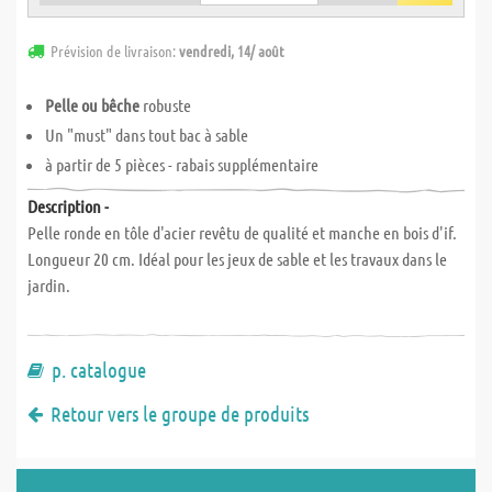
Prévision de livraison:
vendredi, 14/ août
Pelle ou bêche
robuste
Un "must" dans tout bac à sable
à partir de 5 pièces - rabais supplémentaire
Description -
Pelle ronde en tôle d'acier revêtu de qualité et manche en bois d'if.
Longueur 20 cm. Idéal pour les jeux de sable et les travaux dans le
jardin.
p. catalogue
Retour vers le groupe de produits