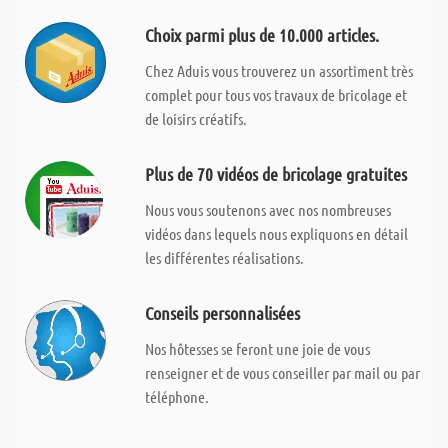
Choix parmi plus de 10.000 articles.
Chez Aduis vous trouverez un assortiment très
complet pour tous vos travaux de bricolage et
de loisirs créatifs.
Plus de 70 vidéos de bricolage gratuites
Nous vous soutenons avec nos nombreuses
vidéos dans lequels nous expliquons en détail
les différentes réalisations.
Conseils personnalisées
Nos hôtesses se feront une joie de vous
renseigner et de vous conseiller par mail ou par
téléphone.