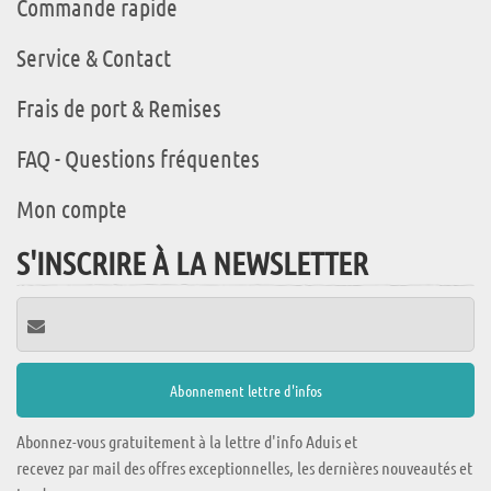
Commande rapide
Service & Contact
Frais de port & Remises
FAQ - Questions fréquentes
Mon compte
S'INSCRIRE À LA NEWSLETTER
Abonnez-vous gratuitement à la lettre d'info Aduis et
recevez par mail des offres exceptionnelles, les dernières nouveautés et