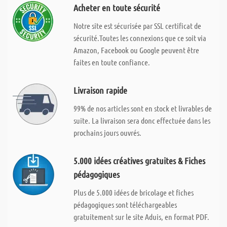
Acheter en toute sécurité
Notre site est sécurisée par SSL certificat de
sécurité.Toutes les connexions que ce soit via
Amazon, Facebook ou Google peuvent être
faites en toute confiance.
Livraison rapide
99% de nos articles sont en stock et livrables de
suite. La livraison sera donc effectuée dans les
prochains jours ouvrés.
5.000 idées créatives gratuites & Fiches
pédagogiques
Plus de 5.000 idées de bricolage et fiches
pédagogiques sont téléchargeables
gratuitement sur le site Aduis, en format PDF.