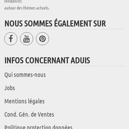
tendances
autour des thèmes actuels.
NOUS SOMMES ÉGALEMENT SUR
INFOS CONCERNANT ADUIS
Qui sommes-nous
Jobs
Mentions légales
Cond. Gén. de Ventes
Politique protection données