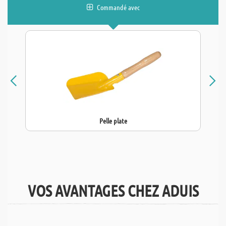
Commandé avec
Pelle plate
VOS AVANTAGES CHEZ ADUIS