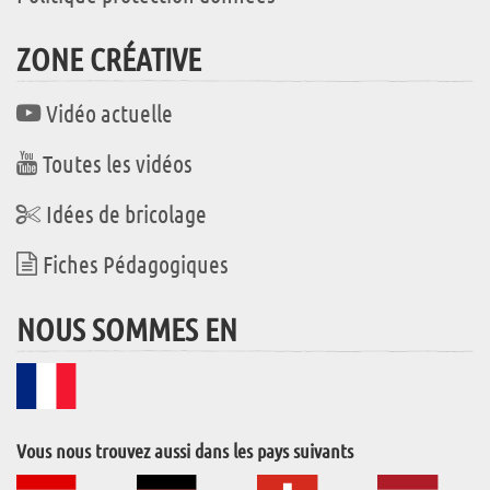
ZONE CRÉATIVE
Vidéo actuelle
Toutes les vidéos
Idées de bricolage
Fiches Pédagogiques
NOUS SOMMES EN
Vous nous trouvez aussi dans les pays suivants