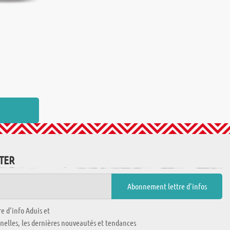
TTER
e d'info Aduis et
nnelles, les dernières nouveautés et tendances