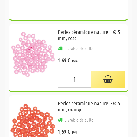
Perles céramique naturel - Ø 5
mm, rose
Livrable de suite
1,69 €
paq.
Perles céramique naturel - Ø 5
mm, orange
Livrable de suite
1,69 €
paq.