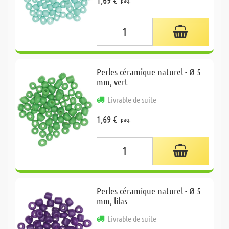
Perles céramique naturel - Ø 5
mm, vert
Livrable de suite
1,69 €
paq.
Perles céramique naturel - Ø 5
mm, lilas
Livrable de suite