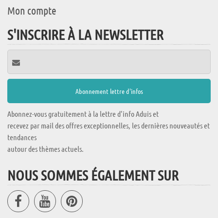
Mon compte
S'INSCRIRE À LA NEWSLETTER
Abonnez-vous gratuitement à la lettre d'info Aduis et
recevez par mail des offres exceptionnelles, les dernières nouveautés et
tendances
autour des thèmes actuels.
NOUS SOMMES ÉGALEMENT SUR