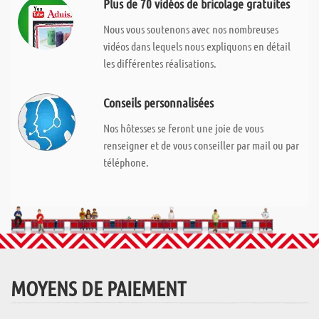
Plus de 70 vidéos de bricolage gratuites
Nous vous soutenons avec nos nombreuses
vidéos dans lequels nous expliquons en détail
les différentes réalisations.
Conseils personnalisées
Nos hôtesses se feront une joie de vous
renseigner et de vous conseiller par mail ou par
téléphone.
MOYENS DE PAIEMENT