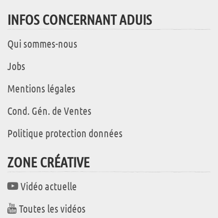
INFOS CONCERNANT ADUIS
Qui sommes-nous
Jobs
Mentions légales
Cond. Gén. de Ventes
Politique protection données
ZONE CRÉATIVE
Vidéo actuelle
Toutes les vidéos