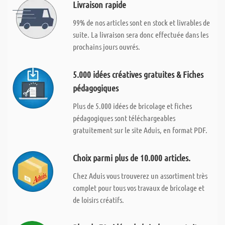
Livraison rapide
99% de nos articles sont en stock et livrables de
suite. La livraison sera donc effectuée dans les
prochains jours ouvrés.
5.000 idées créatives gratuites & Fiches
pédagogiques
Plus de 5.000 idées de bricolage et fiches
pédagogiques sont téléchargeables
gratuitement sur le site Aduis, en format PDF.
Choix parmi plus de 10.000 articles.
Chez Aduis vous trouverez un assortiment très
complet pour tous vos travaux de bricolage et
de loisirs créatifs.