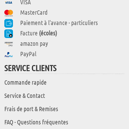
VISA
MasterCard
Paiement à l'avance - particuliers
Facture
(écoles)
amazon pay
PayPal
SERVICE CLIENTS
Commande rapide
Service & Contact
Frais de port & Remises
FAQ - Questions fréquentes