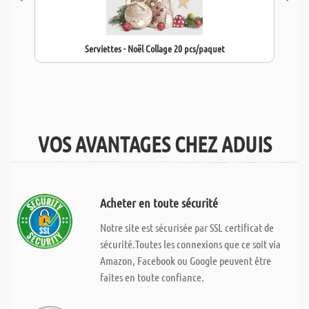
Serviettes - Noël Collage 20 pcs/paquet
VOS AVANTAGES CHEZ ADUIS
Acheter en toute sécurité
Notre site est sécurisée par SSL certificat de
sécurité.Toutes les connexions que ce soit via
Amazon, Facebook ou Google peuvent être
faites en toute confiance.