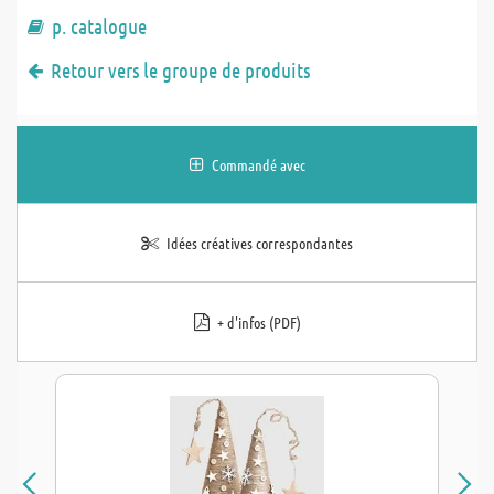
p. catalogue
Retour vers le groupe de produits
Commandé avec
Idées créatives correspondantes
+ d'infos (PDF)