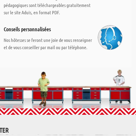
pédagogiques sont téléchargeables gratuitement
sur le site Aduis, en format PDF.
Conseils personnalisées
Nos hôtesses se feront une joie de vous renseigner
et de vous conseiller par mail ou par téléphone.
TTER