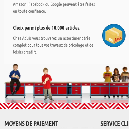
Amazon, Facebook ou Google peuvent être faites
en toute confiance.
Choix parmi plus de 10.000 articles.
Chez Aduis vous trouverez un assortiment très
complet pour tous vos travaux de bricolage et de
loisirs créatifs.
MOYENS DE PAIEMENT
SERVICE CL