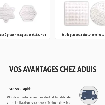
ues à picots - hexagone et étoile, 9 cm
Set de plaques à picots - rond et ca
VOS AVANTAGES CHEZ ADUIS
Livraison rapide
99% de nos articles sont en stock et livrables de
suite. La livraison sera donc effectuée dans les