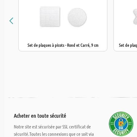
Set de plaques à picots - Rond et Carré, 9 cm
Set de plaq
Acheter en toute sécurité
Notre site est sécurisée par SSL certificat de
sécurité.Toutes les connexions que ce soit via