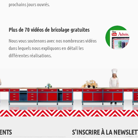
prochains jours ouvrés.
Plus de 70 vidéos de bricolage gratuites
Nous vous soutenons avec nos nombreuses vidéos
dans lequels nous expliquons en détail les
différentes réalisations.
IENTS
S'INSCRIRE À LA NEWSLE