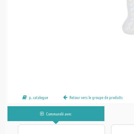
p. catalogue
Retour vers le groupe de produits
Commandé avec