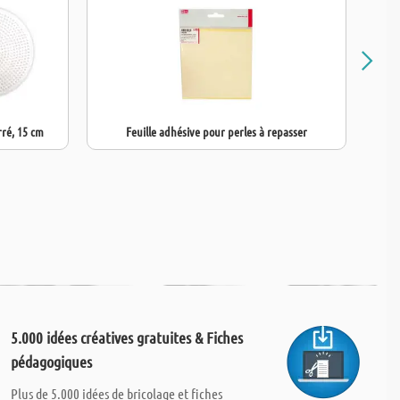
rré, 15 cm
Feuille adhésive pour perles à repasser
5.000 idées créatives gratuites & Fiches
pédagogiques
Plus de 5.000 idées de bricolage et fiches