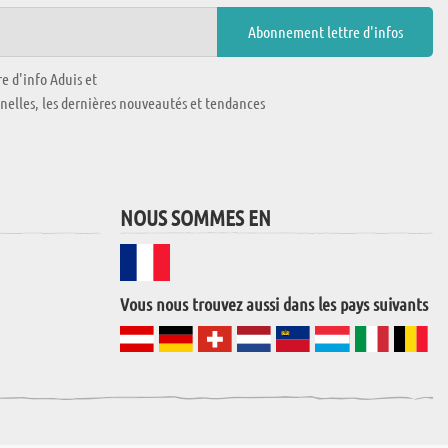
e d'info Aduis et
nnelles, les dernières nouveautés et tendances
NOUS SOMMES EN
Vous nous trouvez aussi dans les pays suivants