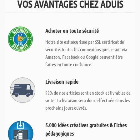
VOS AVANTAGES CHEZ ADUIS
Acheter en toute sécurité
Notre site est sécurisée par SSL certificat de
sécurité.Toutes les connexions que ce soit via
Amazon, Facebook ou Google peuvent être
faites en toute confiance.
Livraison rapide
99% de nos articles sont en stock et livrables de
suite. La livraison sera donc effectuée dans les
prochains jours ouvrés.
5.000 idées créatives gratuites & Fiches
pédagogiques