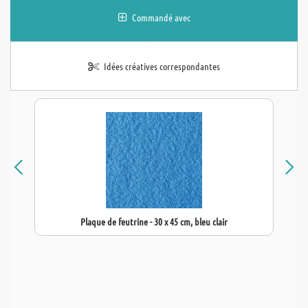
Commandé avec
Idées créatives correspondantes
Plaque de feutrine - 30 x 45 cm, bleu clair