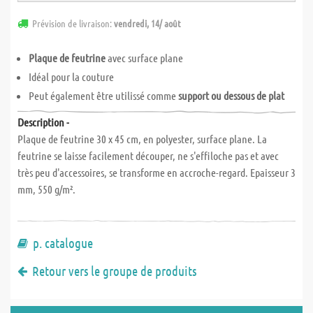
Prévision de livraison:
vendredi, 14/ août
Plaque de feutrine
avec surface plane
Idéal pour la couture
Peut également être utilissé comme
support ou dessous de plat
Description -
Plaque de feutrine 30 x 45 cm, en polyester, surface plane. La
feutrine se laisse facilement découper, ne s'effiloche pas et avec
très peu d'accessoires, se transforme en accroche-regard. Epaisseur 3
mm, 550 g/m².
p. catalogue
Retour vers le groupe de produits