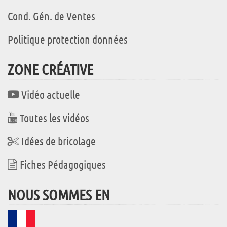
Cond. Gén. de Ventes
Politique protection données
ZONE CRÉATIVE
Vidéo actuelle
Toutes les vidéos
Idées de bricolage
Fiches Pédagogiques
NOUS SOMMES EN