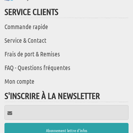
SERVICE CLIENTS
Commande rapide
Service & Contact
Frais de port & Remises
FAQ - Questions fréquentes
Mon compte
S'INSCRIRE À LA NEWSLETTER