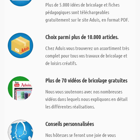
Plus de 5.000 idées de bricolage et fiches
pédagogiques sont téléchargeables
gratuitement sur le site Aduis, en format PDF.
Choix parmi plus de 10.000 articles.
Chez Aduis vous trouverez un assortiment très
complet pour tous vos travaux de bricolage et
de loisirs créatifs.
Plus de 70 vidéos de bricolage gratuites
Nous vous soutenons avec nos nombreuses
vidéos dans lequels nous expliquons en détail
les différentes réalisations.
Conseils personnalisées
Nos hôtesses se feront une joie de vous