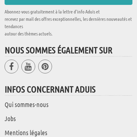
Abonnez-vous gratuitement à la lettre d'info Aduis et
recevez par mail des offres exceptionnelles, les dernières nouveautés et
tendances
autour des thèmes actuels.
NOUS SOMMES ÉGALEMENT SUR
INFOS CONCERNANT ADUIS
Qui sommes-nous
Jobs
Mentions légales