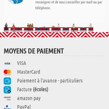
renseigner et de vous conseiller par mail ou par
téléphone.
MOYENS DE PAIEMENT
VISA
MasterCard
Paiement à l'avance - particuliers
Facture
(écoles)
amazon pay
PayPal