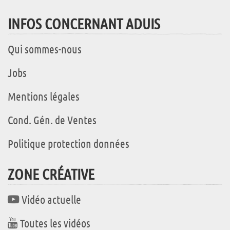
INFOS CONCERNANT ADUIS
Qui sommes-nous
Jobs
Mentions légales
Cond. Gén. de Ventes
Politique protection données
ZONE CRÉATIVE
Vidéo actuelle
Toutes les vidéos