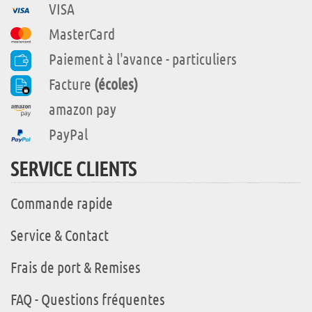
VISA
MasterCard
Paiement à l'avance - particuliers
Facture
(écoles)
amazon pay
PayPal
SERVICE CLIENTS
Commande rapide
Service & Contact
Frais de port & Remises
FAQ - Questions fréquentes