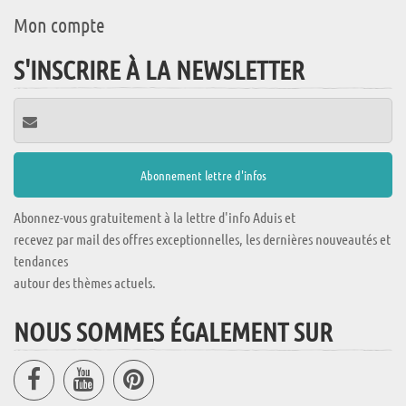
Mon compte
S'INSCRIRE À LA NEWSLETTER
Abonnez-vous gratuitement à la lettre d'info Aduis et
recevez par mail des offres exceptionnelles, les dernières nouveautés et
tendances
autour des thèmes actuels.
NOUS SOMMES ÉGALEMENT SUR