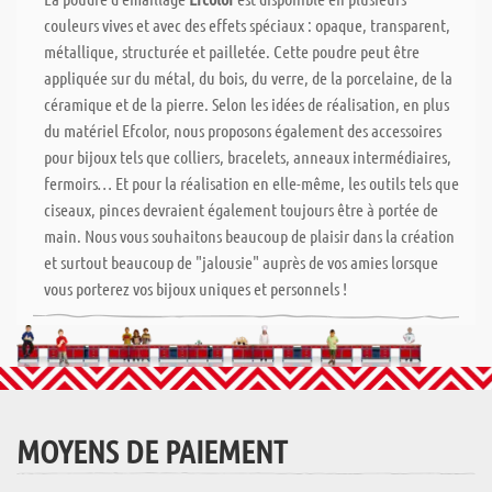
couleurs vives et avec des effets spéciaux : opaque, transparent,
métallique, structurée et pailletée. Cette poudre peut être
appliquée sur du métal, du bois, du verre, de la porcelaine, de la
céramique et de la pierre. Selon les idées de réalisation, en plus
du matériel Efcolor, nous proposons également des accessoires
pour bijoux tels que colliers, bracelets, anneaux intermédiaires,
fermoirs… Et pour la réalisation en elle-même, les outils tels que
ciseaux, pinces devraient également toujours être à portée de
main. Nous vous souhaitons beaucoup de plaisir dans la création
et surtout beaucoup de "jalousie" auprès de vos amies lorsque
vous porterez vos bijoux uniques et personnels !
MOYENS DE PAIEMENT