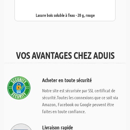
Lasure bois soluble à l'eau - 20 g, rouge
VOS AVANTAGES CHEZ ADUIS
Acheter en toute sécurité
Notre site est sécurisée par SSL certificat de
sécurité.Toutes les connexions que ce soit via
Amazon, Facebook ou Google peuvent être
faites en toute confiance.
Livraison rapide