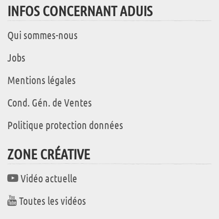
INFOS CONCERNANT ADUIS
Qui sommes-nous
Jobs
Mentions légales
Cond. Gén. de Ventes
Politique protection données
ZONE CRÉATIVE
Vidéo actuelle
Toutes les vidéos