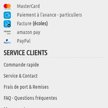
MasterCard
Paiement à l'avance - particuliers
Facture
(écoles)
amazon pay
PayPal
SERVICE CLIENTS
Commande rapide
Service & Contact
Frais de port & Remises
FAQ - Questions fréquentes