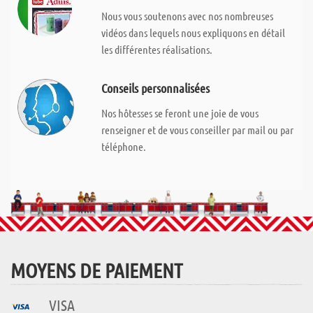
Nous vous soutenons avec nos nombreuses
vidéos dans lequels nous expliquons en détail
les différentes réalisations.
Conseils personnalisées
Nos hôtesses se feront une joie de vous
renseigner et de vous conseiller par mail ou par
téléphone.
MOYENS DE PAIEMENT
VISA