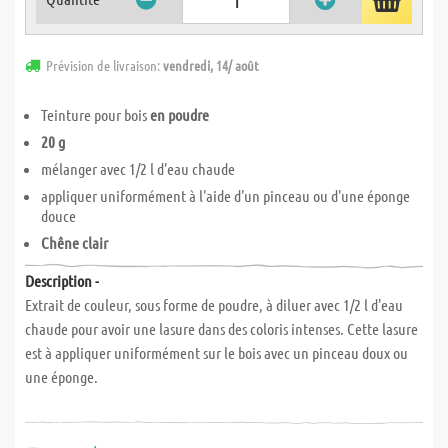
Prévision de livraison:
vendredi, 14/ août
Teinture pour bois
en poudre
20 g
mélanger avec 1/2 l d'eau chaude
appliquer uniformément à l'aide d'un pinceau ou d'une éponge
douce
Chêne clair
Description -
Extrait de couleur, sous forme de poudre, à diluer avec 1/2 l d'eau
chaude pour avoir une lasure dans des coloris intenses. Cette lasure
est à appliquer uniformément sur le bois avec un pinceau doux ou
une éponge.