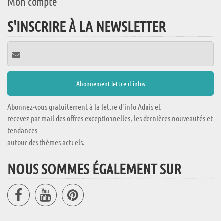
Mon compte
S'INSCRIRE À LA NEWSLETTER
Abonnez-vous gratuitement à la lettre d'info Aduis et
recevez par mail des offres exceptionnelles, les dernières nouveautés et
tendances
autour des thèmes actuels.
NOUS SOMMES ÉGALEMENT SUR