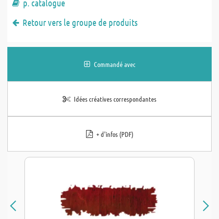
p. catalogue
Retour vers le groupe de produits
Commandé avec
Idées créatives correspondantes
+ d'infos (PDF)