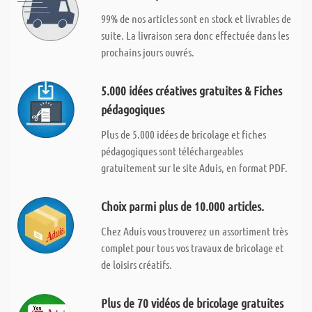
99% de nos articles sont en stock et livrables de
suite. La livraison sera donc effectuée dans les
prochains jours ouvrés.
5.000 idées créatives gratuites & Fiches
pédagogiques
Plus de 5.000 idées de bricolage et fiches
pédagogiques sont téléchargeables
gratuitement sur le site Aduis, en format PDF.
Choix parmi plus de 10.000 articles.
Chez Aduis vous trouverez un assortiment très
complet pour tous vos travaux de bricolage et
de loisirs créatifs.
Plus de 70 vidéos de bricolage gratuites