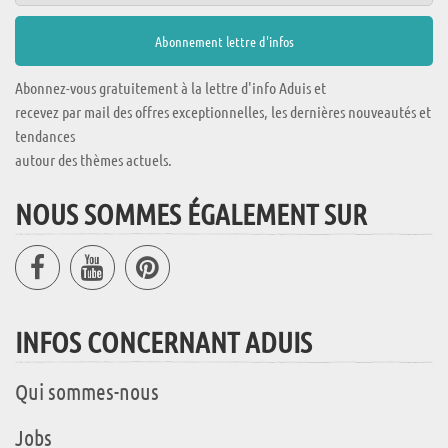
Abonnez-vous gratuitement à la lettre d'info Aduis et
recevez par mail des offres exceptionnelles, les dernières nouveautés et
tendances
autour des thèmes actuels.
NOUS SOMMES ÉGALEMENT SUR
INFOS CONCERNANT ADUIS
Qui sommes-nous
Jobs