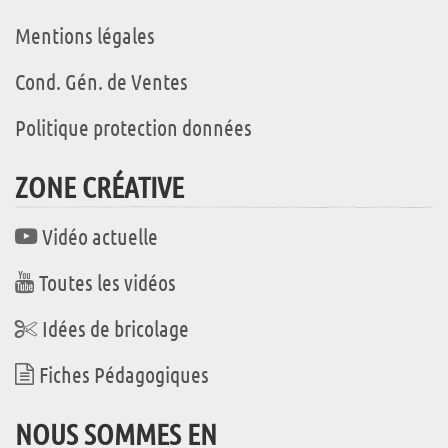
Mentions légales
Cond. Gén. de Ventes
Politique protection données
ZONE CRÉATIVE
Vidéo actuelle
Toutes les vidéos
Idées de bricolage
Fiches Pédagogiques
NOUS SOMMES EN