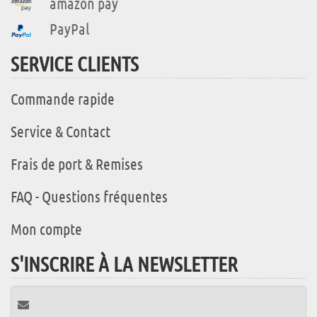
amazon pay
PayPal
SERVICE CLIENTS
Commande rapide
Service & Contact
Frais de port & Remises
FAQ - Questions fréquentes
Mon compte
S'INSCRIRE À LA NEWSLETTER