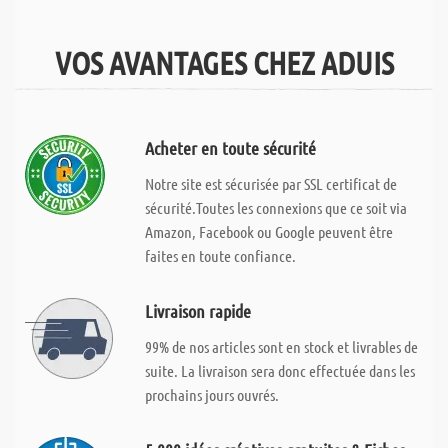
VOS AVANTAGES CHEZ ADUIS
Acheter en toute sécurité
Notre site est sécurisée par SSL certificat de
sécurité.Toutes les connexions que ce soit via
Amazon, Facebook ou Google peuvent être
faites en toute confiance.
Livraison rapide
99% de nos articles sont en stock et livrables de
suite. La livraison sera donc effectuée dans les
prochains jours ouvrés.