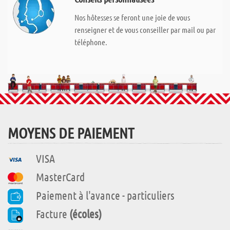
Nos hôtesses se feront une joie de vous
renseigner et de vous conseiller par mail ou par
téléphone.
MOYENS DE PAIEMENT
VISA
MasterCard
Paiement à l'avance - particuliers
Facture
(écoles)