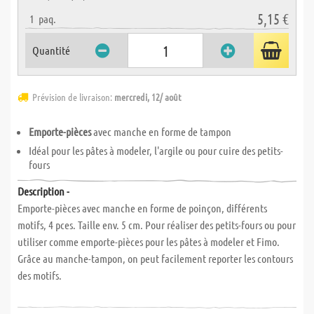
5,15 €
1
paq.
Quantité
Prévision de livraison:
mercredi, 12/ août
Emporte-pièces
avec manche en forme de tampon
Idéal pour les pâtes à modeler, l'argile ou pour cuire des petits-
fours
Description -
Emporte-pièces avec manche en forme de poinçon, différents
motifs, 4 pces. Taille env. 5 cm. Pour réaliser des petits-fours ou pour
utiliser comme emporte-pièces pour les pâtes à modeler et Fimo.
Grâce au manche-tampon, on peut facilement reporter les contours
des motifs.