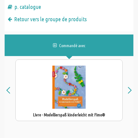
p. catalogue
Retour vers le groupe de produits
Commandé avec
Livre - Modellierspaß kinderleicht mit Fimo®