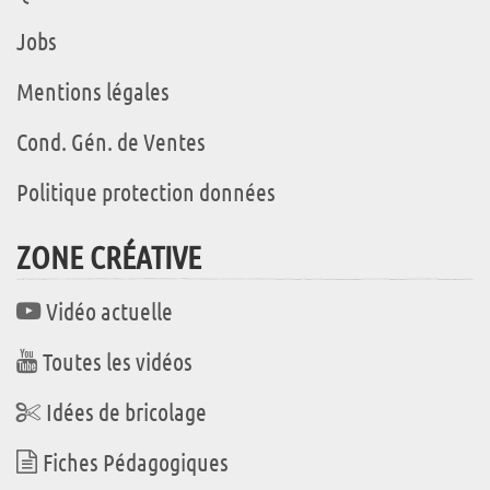
Jobs
Mentions légales
Cond. Gén. de Ventes
Politique protection données
ZONE CRÉATIVE
Vidéo actuelle
Toutes les vidéos
Idées de bricolage
Fiches Pédagogiques