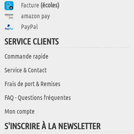
Facture
(écoles)
amazon pay
PayPal
SERVICE CLIENTS
Commande rapide
Service & Contact
Frais de port & Remises
FAQ - Questions fréquentes
Mon compte
S'INSCRIRE À LA NEWSLETTER