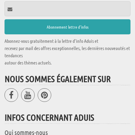
Abonnez-vous gratuitement à la lettre d'info Aduis et
recevez par mail des offres exceptionnelles, les dernières nouveautés et
tendances
autour des thèmes actuels.
NOUS SOMMES ÉGALEMENT SUR
INFOS CONCERNANT ADUIS
Qui sommes-nous