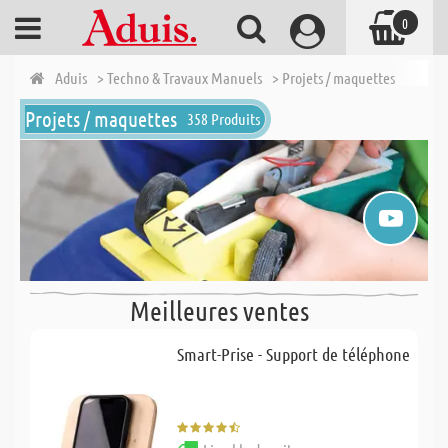
0
Aduis
> Techno & Travaux Manuels
> Projets / maquettes
Projets / maquettes
358 Produits
Meilleures ventes
Smart-Prise - Support de téléphone