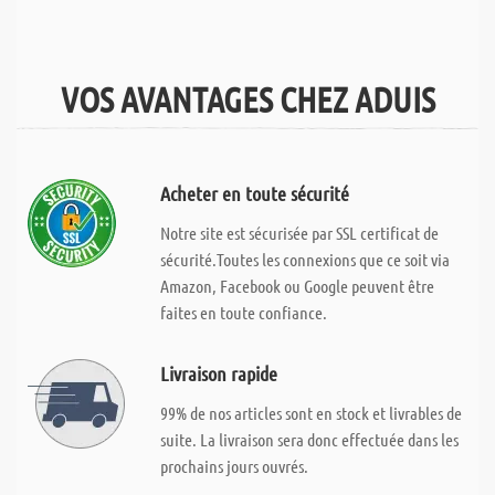
VOS AVANTAGES CHEZ ADUIS
Acheter en toute sécurité
Notre site est sécurisée par SSL certificat de
sécurité.Toutes les connexions que ce soit via
Amazon, Facebook ou Google peuvent être
faites en toute confiance.
Livraison rapide
99% de nos articles sont en stock et livrables de
suite. La livraison sera donc effectuée dans les
prochains jours ouvrés.