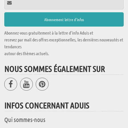
Abonnez-vous gratuitement à la lettre d'info Aduis et
recevez par mail des offres exceptionnelles, les dernières nouveautés et
tendances
autour des thèmes actuels.
NOUS SOMMES ÉGALEMENT SUR
INFOS CONCERNANT ADUIS
Qui sommes-nous