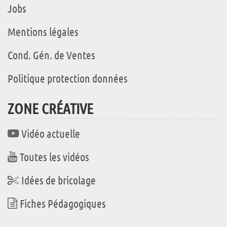
Jobs
Mentions légales
Cond. Gén. de Ventes
Politique protection données
ZONE CRÉATIVE
Vidéo actuelle
Toutes les vidéos
Idées de bricolage
Fiches Pédagogiques