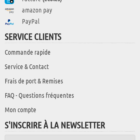
amazon pay
PayPal
SERVICE CLIENTS
Commande rapide
Service & Contact
Frais de port & Remises
FAQ - Questions fréquentes
Mon compte
S'INSCRIRE À LA NEWSLETTER