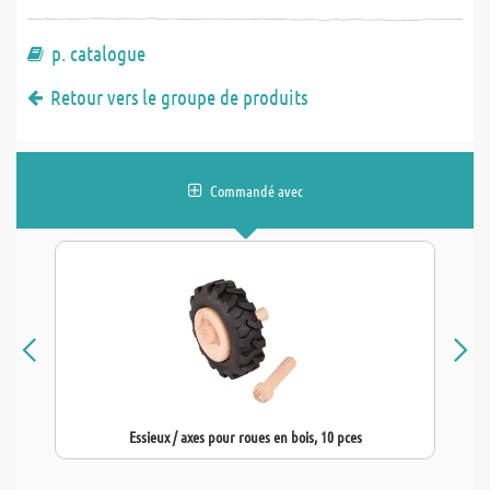
p. catalogue
Retour vers le groupe de produits
Commandé avec
Essieux / axes pour roues en bois, 10 pces