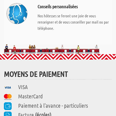
Conseils personnalisées
Nos hôtesses se feront une joie de vous
renseigner et de vous conseiller par mail ou par
téléphone.
MOYENS DE PAIEMENT
VISA
MasterCard
Paiement à l'avance - particuliers
Facture
(écoles)