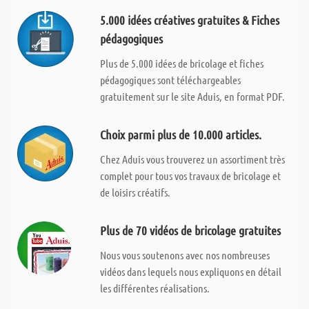
5.000 idées créatives gratuites & Fiches
pédagogiques
Plus de 5.000 idées de bricolage et fiches
pédagogiques sont téléchargeables
gratuitement sur le site Aduis, en format PDF.
Choix parmi plus de 10.000 articles.
Chez Aduis vous trouverez un assortiment très
complet pour tous vos travaux de bricolage et
de loisirs créatifs.
Plus de 70 vidéos de bricolage gratuites
Nous vous soutenons avec nos nombreuses
vidéos dans lequels nous expliquons en détail
les différentes réalisations.