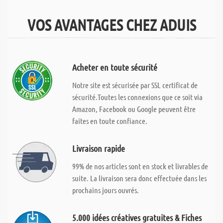
VOS AVANTAGES CHEZ ADUIS
Acheter en toute sécurité
Notre site est sécurisée par SSL certificat de
sécurité.Toutes les connexions que ce soit via
Amazon, Facebook ou Google peuvent être
faites en toute confiance.
Livraison rapide
99% de nos articles sont en stock et livrables de
suite. La livraison sera donc effectuée dans les
prochains jours ouvrés.
5.000 idées créatives gratuites & Fiches