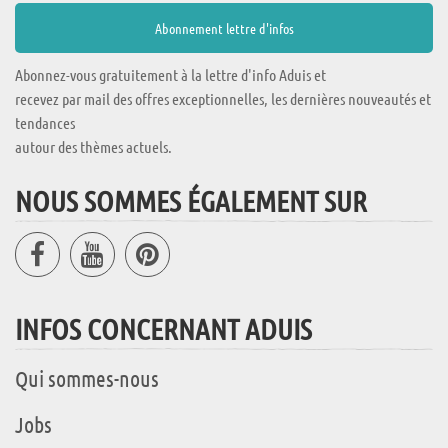
Abonnez-vous gratuitement à la lettre d'info Aduis et
recevez par mail des offres exceptionnelles, les dernières nouveautés et
tendances
autour des thèmes actuels.
NOUS SOMMES ÉGALEMENT SUR
INFOS CONCERNANT ADUIS
Qui sommes-nous
Jobs