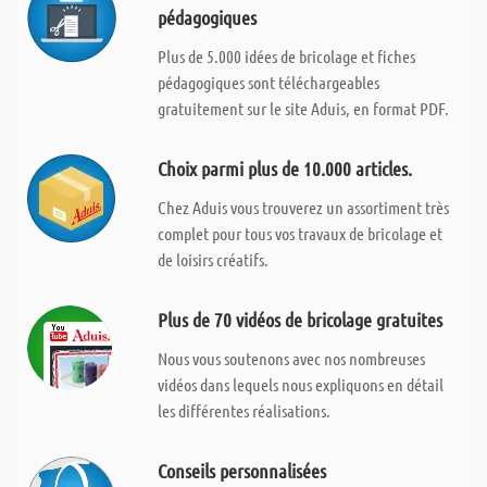
pédagogiques
Plus de 5.000 idées de bricolage et fiches
pédagogiques sont téléchargeables
gratuitement sur le site Aduis, en format PDF.
Choix parmi plus de 10.000 articles.
Chez Aduis vous trouverez un assortiment très
complet pour tous vos travaux de bricolage et
de loisirs créatifs.
Plus de 70 vidéos de bricolage gratuites
Nous vous soutenons avec nos nombreuses
vidéos dans lequels nous expliquons en détail
les différentes réalisations.
Conseils personnalisées