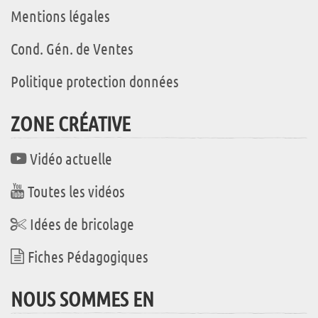
Mentions légales
Cond. Gén. de Ventes
Politique protection données
ZONE CRÉATIVE
Vidéo actuelle
Toutes les vidéos
Idées de bricolage
Fiches Pédagogiques
NOUS SOMMES EN