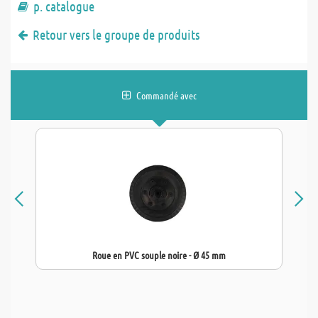
p. catalogue
Retour vers le groupe de produits
Commandé avec
Roue en PVC souple noire - Ø 45 mm