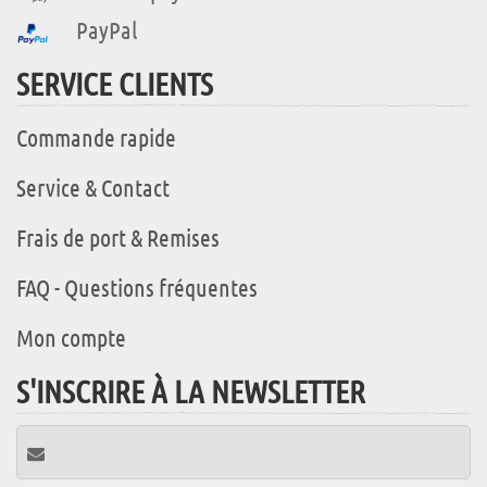
PayPal
SERVICE CLIENTS
Commande rapide
Service & Contact
Frais de port & Remises
FAQ - Questions fréquentes
Mon compte
S'INSCRIRE À LA NEWSLETTER