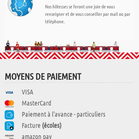
Nos hôtesses se feront une joie de vous
renseigner et de vous conseiller par mail ou par
téléphone.
MOYENS DE PAIEMENT
VISA
MasterCard
Paiement à l'avance - particuliers
Facture
(écoles)
amazon pay