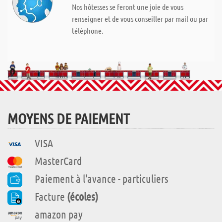
Nos hôtesses se feront une joie de vous
renseigner et de vous conseiller par mail ou par
téléphone.
MOYENS DE PAIEMENT
VISA
MasterCard
Paiement à l'avance - particuliers
Facture
(écoles)
amazon pay