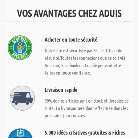
VOS AVANTAGES CHEZ ADUIS
Acheter en toute sécurité
Notre site est sécurisée par SSL certificat de
sécurité.Toutes les connexions que ce soit via
Amazon, Facebook ou Google peuvent être
faites en toute confiance.
Livraison rapide
99% de nos articles sont en stock et livrables de
suite. La livraison sera donc effectuée dans les
prochains jours ouvrés.
5.000 idées créatives gratuites & Fiches