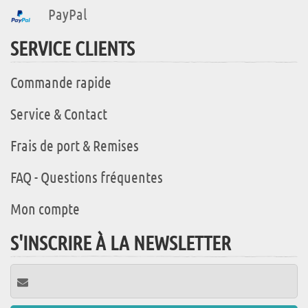
PayPal
SERVICE CLIENTS
Commande rapide
Service & Contact
Frais de port & Remises
FAQ - Questions fréquentes
Mon compte
S'INSCRIRE À LA NEWSLETTER