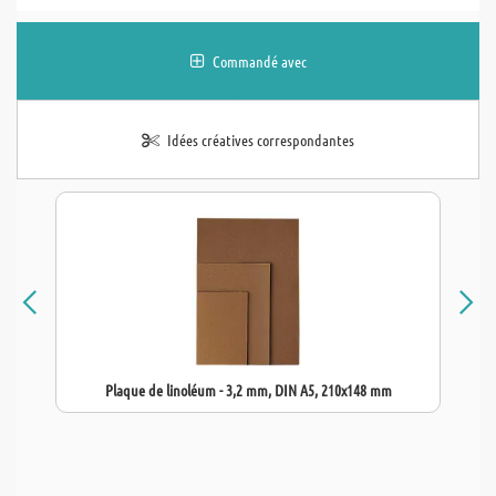
Commandé avec
Idées créatives correspondantes
Plaque de linoléum - 3,2 mm, DIN A5, 210x148 mm