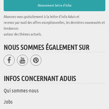
Abonnez-vous gratuitement à la lettre d'info Aduis et
recevez par mail des offres exceptionnelles, les dernières nouveautés et
tendances
autour des thèmes actuels.
NOUS SOMMES ÉGALEMENT SUR
INFOS CONCERNANT ADUIS
Qui sommes-nous
Jobs