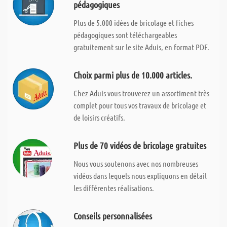
pédagogiques
Plus de 5.000 idées de bricolage et fiches
pédagogiques sont téléchargeables
gratuitement sur le site Aduis, en format PDF.
Choix parmi plus de 10.000 articles.
Chez Aduis vous trouverez un assortiment très
complet pour tous vos travaux de bricolage et
de loisirs créatifs.
Plus de 70 vidéos de bricolage gratuites
Nous vous soutenons avec nos nombreuses
vidéos dans lequels nous expliquons en détail
les différentes réalisations.
Conseils personnalisées