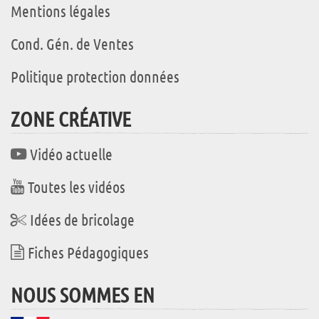
Mentions légales
Cond. Gén. de Ventes
Politique protection données
ZONE CRÉATIVE
Vidéo actuelle
Toutes les vidéos
Idées de bricolage
Fiches Pédagogiques
NOUS SOMMES EN