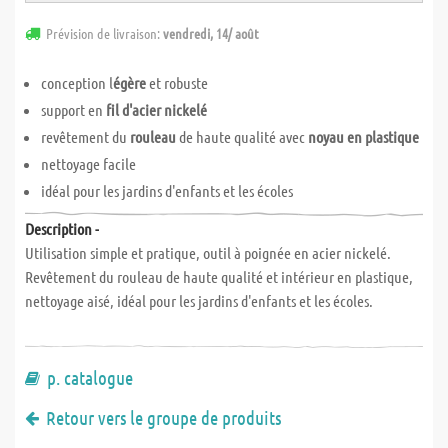
Prévision de livraison:
vendredi, 14/ août
conception l
égère
et robuste
support en
fil d'acier nickelé
revêtement du
rouleau
de haute qualité avec
noyau en plastique
nettoyage facile
idéal pour les jardins d'enfants et les écoles
Description -
Utilisation simple et pratique, outil à poignée en acier nickelé.
Revêtement du rouleau de haute qualité et intérieur en plastique,
nettoyage aisé, idéal pour les jardins d'enfants et les écoles.
p. catalogue
Retour vers le groupe de produits