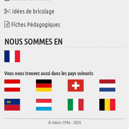
Idées de bricolage
Fiches Pédagogiques
NOUS SOMMES EN
Vous nous trouvez aussi dans les pays suivants
© Aduis 1996 - 2026