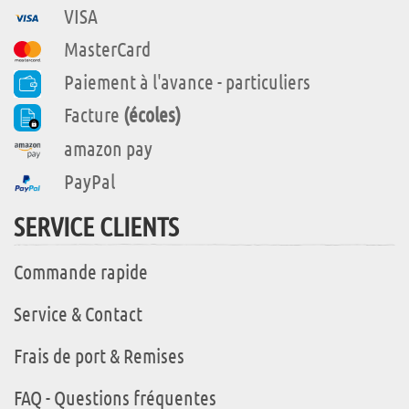
VISA
MasterCard
Paiement à l'avance - particuliers
Facture
(écoles)
amazon pay
PayPal
SERVICE CLIENTS
Commande rapide
Service & Contact
Frais de port & Remises
FAQ - Questions fréquentes