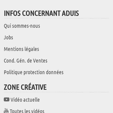
INFOS CONCERNANT ADUIS
Qui sommes-nous
Jobs
Mentions légales
Cond. Gén. de Ventes
Politique protection données
ZONE CRÉATIVE
Vidéo actuelle
Toutes les vidéos