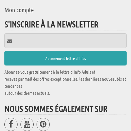
Mon compte
S'INSCRIRE À LA NEWSLETTER
Abonnez-vous gratuitement à la lettre d'info Aduis et
recevez par mail des offres exceptionnelles, les dernières nouveautés et
tendances
autour des thèmes actuels.
NOUS SOMMES ÉGALEMENT SUR