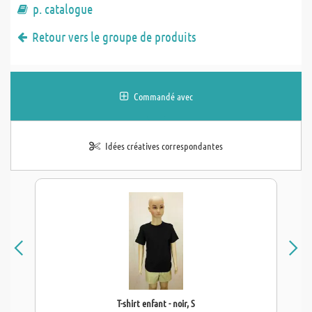
p. catalogue
Retour vers le groupe de produits
Commandé avec
Idées créatives correspondantes
T-shirt enfant - noir, S