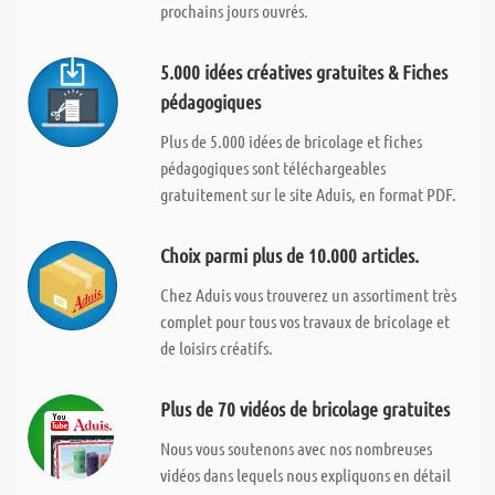
prochains jours ouvrés.
5.000 idées créatives gratuites & Fiches
pédagogiques
Plus de 5.000 idées de bricolage et fiches
pédagogiques sont téléchargeables
gratuitement sur le site Aduis, en format PDF.
Choix parmi plus de 10.000 articles.
Chez Aduis vous trouverez un assortiment très
complet pour tous vos travaux de bricolage et
de loisirs créatifs.
Plus de 70 vidéos de bricolage gratuites
Nous vous soutenons avec nos nombreuses
vidéos dans lequels nous expliquons en détail