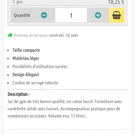
10,25 €
1
pce
Quantité
Prévision de livraison:
vendredi, 14/ août
Taille compacte
Matériau léger
Possibilités d'utilisation variées
Design élégant
Cordon de serrage robuste
Description -
Sac de gym de très bonne qualité, en coton lourd. Fermeture avec
cordelette solide sous tunnel. Accompagnateur pratique pour de
nombreuses occasions. Volume env. 13 litres.