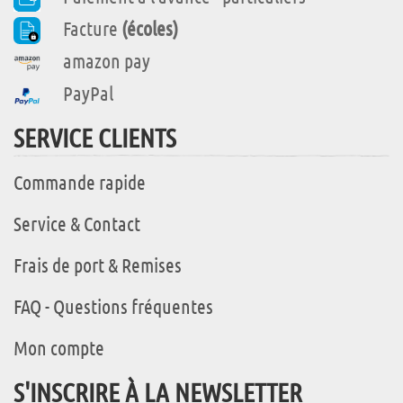
Facture
(écoles)
amazon pay
PayPal
SERVICE CLIENTS
Commande rapide
Service & Contact
Frais de port & Remises
FAQ - Questions fréquentes
Mon compte
S'INSCRIRE À LA NEWSLETTER