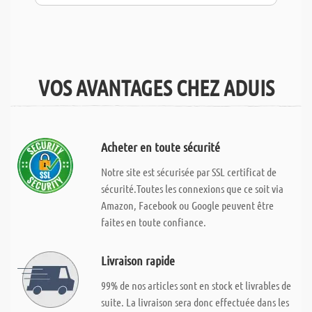
VOS AVANTAGES CHEZ ADUIS
Acheter en toute sécurité
Notre site est sécurisée par SSL certificat de
sécurité.Toutes les connexions que ce soit via
Amazon, Facebook ou Google peuvent être
faites en toute confiance.
Livraison rapide
99% de nos articles sont en stock et livrables de
suite. La livraison sera donc effectuée dans les