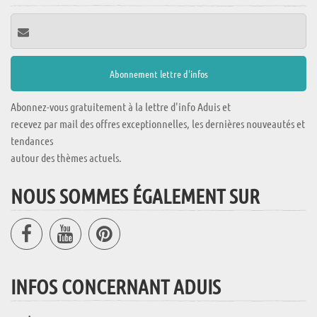
Abonnez-vous gratuitement à la lettre d'info Aduis et
recevez par mail des offres exceptionnelles, les dernières nouveautés et
tendances
autour des thèmes actuels.
NOUS SOMMES ÉGALEMENT SUR
INFOS CONCERNANT ADUIS