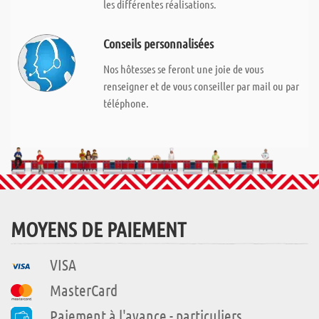
les différentes réalisations.
Conseils personnalisées
Nos hôtesses se feront une joie de vous
renseigner et de vous conseiller par mail ou par
téléphone.
MOYENS DE PAIEMENT
VISA
MasterCard
Paiement à l'avance - particuliers