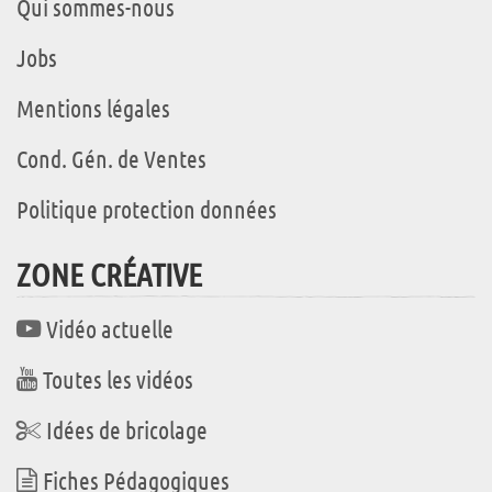
Qui sommes-nous
Jobs
Mentions légales
Cond. Gén. de Ventes
Politique protection données
ZONE CRÉATIVE
Vidéo actuelle
Toutes les vidéos
Idées de bricolage
Fiches Pédagogiques