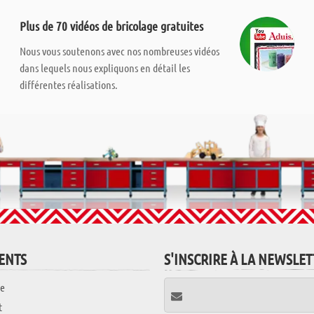
Plus de 70 vidéos de bricolage gratuites
Nous vous soutenons avec nos nombreuses vidéos
dans lequels nous expliquons en détail les
différentes réalisations.
IENTS
S'INSCRIRE À LA NEWSLE
e
t