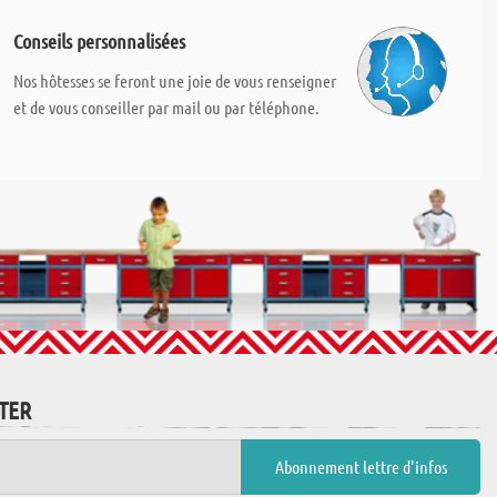
Conseils personnalisées
Nos hôtesses se feront une joie de vous renseigner
et de vous conseiller par mail ou par téléphone.
TTER