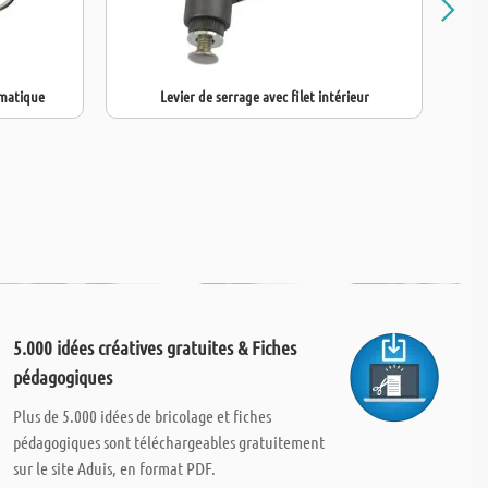
omatique
Levier de serrage avec filet intérieur
5.000 idées créatives gratuites & Fiches
pédagogiques
Plus de 5.000 idées de bricolage et fiches
pédagogiques sont téléchargeables gratuitement
sur le site Aduis, en format PDF.