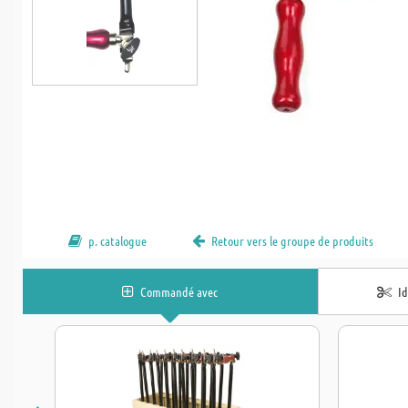
p. catalogue
Retour vers le groupe de produits
Commandé avec
I