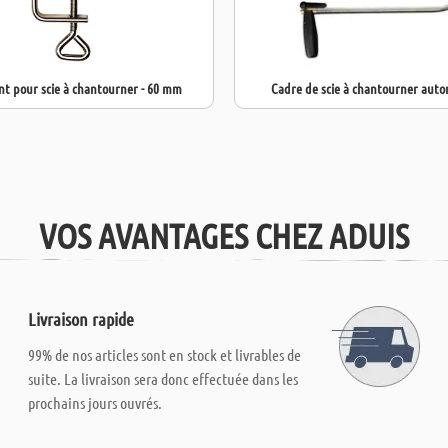
int pour scie à chantourner - 60 mm
Cadre de scie à chantourner aut
VOS AVANTAGES CHEZ ADUIS
Livraison rapide
99% de nos articles sont en stock et livrables de
suite. La livraison sera donc effectuée dans les
prochains jours ouvrés.