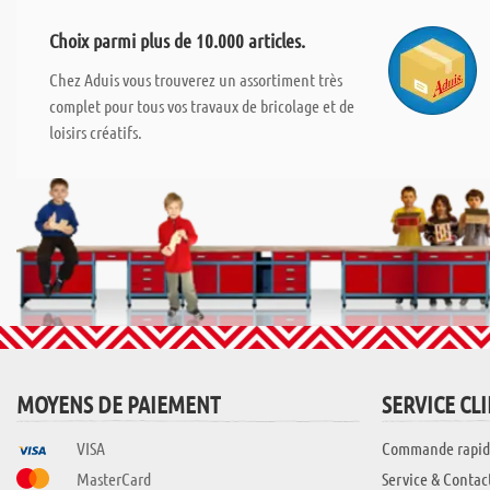
Choix parmi plus de 10.000 articles.
Chez Aduis vous trouverez un assortiment très
complet pour tous vos travaux de bricolage et de
loisirs créatifs.
MOYENS DE PAIEMENT
SERVICE CL
VISA
Commande rapid
MasterCard
Service & Contac