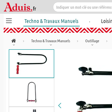
.
Techno & Travaux Manuels
Loisi
Techno & Travaux Manuels
Outillage