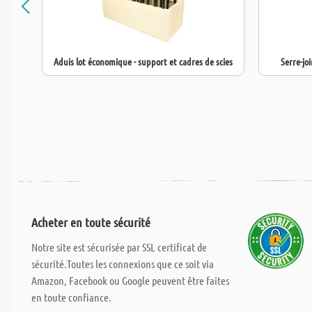
Aduis lot économique - support et cadres de scies
Serre-jo
Acheter en toute sécurité
Notre site est sécurisée par SSL certificat de
sécurité.Toutes les connexions que ce soit via
Amazon, Facebook ou Google peuvent être faites
en toute confiance.